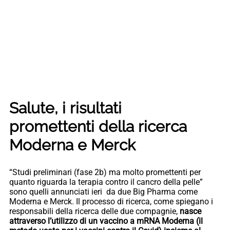
Salute, i risultati
promettenti della ricerca
Moderna e Merck
“Studi preliminari (fase 2b) ma molto promettenti per
quanto riguarda la terapia contro il cancro della pelle”
sono quelli annunciati ieri da due Big Pharma come
Moderna e Merck. Il processo di ricerca, come spiegano i
responsabili della ricerca delle due compagnie,
nasce
attraverso l’utilizzo di un vaccino a mRNA Moderna (il