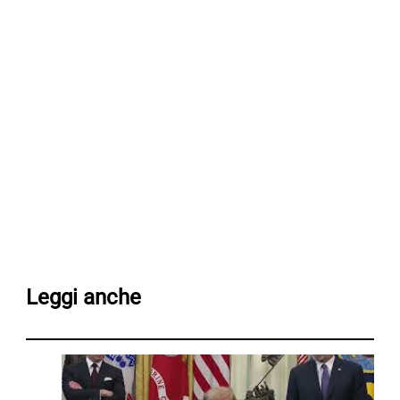
Leggi anche