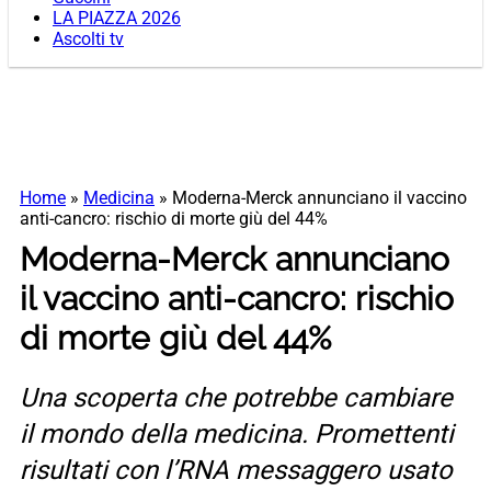
LA PIAZZA 2026
Ascolti tv
Home
»
Medicina
»
Moderna-Merck annunciano il vaccino
anti-cancro: rischio di morte giù del 44%
Moderna-Merck annunciano
il vaccino anti-cancro: rischio
di morte giù del 44%
Una scoperta che potrebbe cambiare
il mondo della medicina. Promettenti
risultati con l’RNA messaggero usato