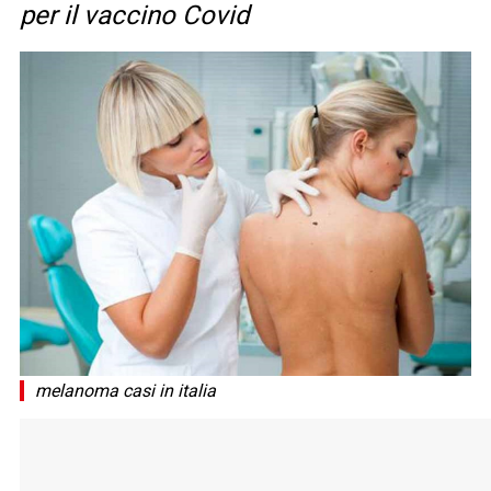
per il vaccino Covid
melanoma casi in italia