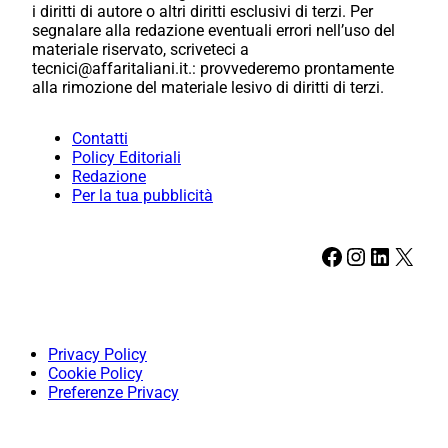
i diritti di autore o altri diritti esclusivi di terzi. Per
segnalare alla redazione eventuali errori nell’uso del
materiale riservato, scriveteci a
tecnici@affaritaliani.it.: provvederemo prontamente
alla rimozione del materiale lesivo di diritti di terzi.
Contatti
Policy Editoriali
Redazione
Per la tua pubblicità
Facebook
Instagram
LinkedIn
X
Privacy Policy
Cookie Policy
Preferenze Privacy