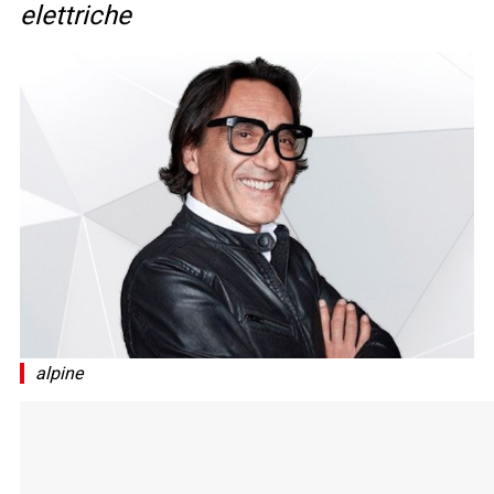
elettriche
alpine