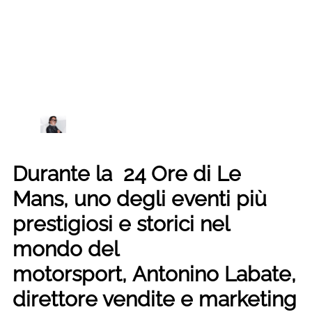
Durante la 24 Ore di Le
Mans, uno degli eventi più
prestigiosi e storici nel
mondo del
motorsport,
Antonino Labate
,
direttore vendite e marketing