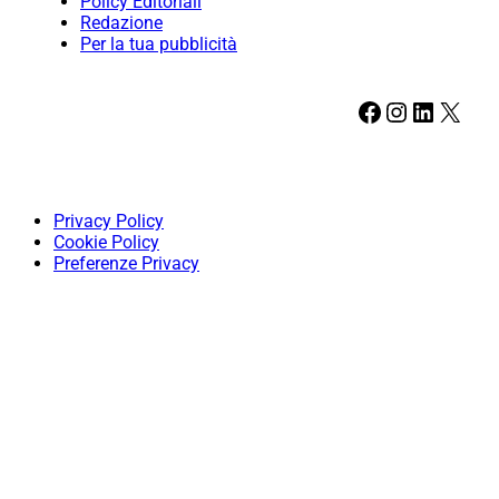
Policy Editoriali
Redazione
Per la tua pubblicità
Facebook
Instagram
LinkedIn
X
Privacy Policy
Cookie Policy
Preferenze Privacy