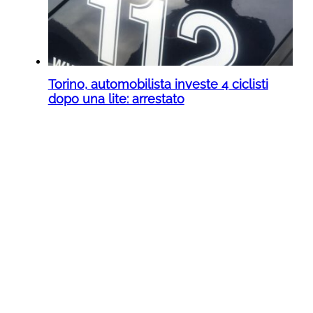
Torino, automobilista investe 4 ciclisti
dopo una lite: arrestato