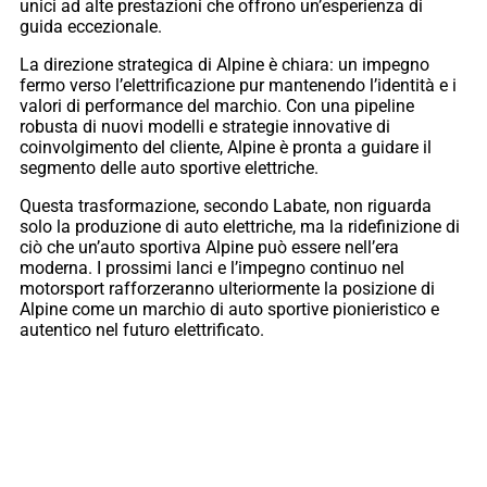
unici ad alte prestazioni che offrono un’esperienza di
guida eccezionale.
La direzione strategica di Alpine è chiara: un impegno
fermo verso l’elettrificazione pur mantenendo l’identità e i
valori di performance del marchio. Con una pipeline
robusta di nuovi modelli e strategie innovative di
coinvolgimento del cliente, Alpine è pronta a guidare il
segmento delle auto sportive elettriche.
Questa trasformazione, secondo Labate, non riguarda
solo la produzione di auto elettriche, ma la ridefinizione di
ciò che un’auto sportiva Alpine può essere nell’era
moderna. I prossimi lanci e l’impegno continuo nel
motorsport rafforzeranno ulteriormente la posizione di
Alpine come un marchio di auto sportive pionieristico e
autentico nel futuro elettrificato.