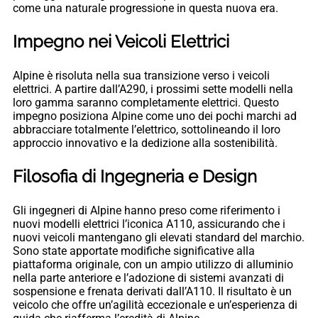
come una naturale progressione in questa nuova era.
Impegno nei Veicoli Elettrici
Alpine è risoluta nella sua transizione verso i veicoli
elettrici. A partire dall’A290, i prossimi sette modelli nella
loro gamma saranno completamente elettrici. Questo
impegno posiziona Alpine come uno dei pochi marchi ad
abbracciare totalmente l’elettrico, sottolineando il loro
approccio innovativo e la dedizione alla sostenibilità.
Filosofia di Ingegneria e Design
Gli ingegneri di Alpine hanno preso come riferimento i
nuovi modelli elettrici l’iconica A110, assicurando che i
nuovi veicoli mantengano gli elevati standard del marchio.
Sono state apportate modifiche significative alla
piattaforma originale, con un ampio utilizzo di alluminio
nella parte anteriore e l’adozione di sistemi avanzati di
sospensione e frenata derivati dall’A110. Il risultato è un
veicolo che offre un’agilità eccezionale e un’esperienza di