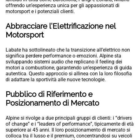
offrendo un’esperienza unica per gli appassionati di
motorsport e i potenziali clienti.
Abbracciare l’Elettrificazione nel
Motorsport
Labate ha sottolineato che la transizione all’elettrico non
significa perdere performance o emozioni. Alpine sta
sviluppando sistemi audio che replicano il feeling dei
motori a combustione, garantendo un’esperienza di guida
autentica. Questo approccio si allinea con la loro filosofia
di adattare la sportività alle nuove tecnologie.
Pubblico di Riferimento e
Posizionamento di Mercato
Alpine si rivolge a due principali gruppi di clienti: i “drivers
of change” e i “leaders of performance”, tipicamente di età
superiore ai 45 anni. Il loro posizionamento di mercato si
colloca tra il lusso e il premium, concentrandosi su veicoli