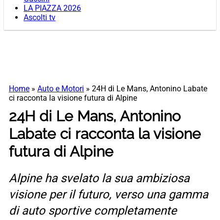
LA PIAZZA 2026
Ascolti tv
Home
»
Auto e Motori
»
24H di Le Mans, Antonino Labate
ci racconta la visione futura di Alpine
24H di Le Mans, Antonino
Labate ci racconta la visione
futura di Alpine
Alpine ha svelato la sua ambiziosa
visione per il futuro, verso una gamma
di auto sportive completamente