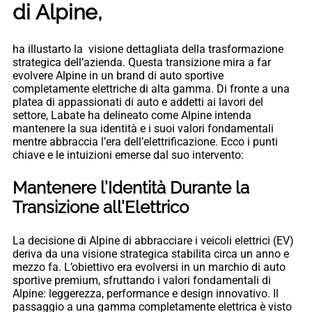
di Alpine,
ha illustarto la visione dettagliata della trasformazione
strategica dell’azienda. Questa transizione mira a far
evolvere Alpine in un brand di auto sportive
completamente elettriche di alta gamma. Di fronte a una
platea di appassionati di auto e addetti ai lavori del
settore, Labate ha delineato come Alpine intenda
mantenere la sua identità e i suoi valori fondamentali
mentre abbraccia l’era dell’elettrificazione. Ecco i punti
chiave e le intuizioni emerse dal suo intervento:
Mantenere l’Identità Durante la
Transizione all’Elettrico
La decisione di Alpine di abbracciare i veicoli elettrici (EV)
deriva da una visione strategica stabilita circa un anno e
mezzo fa. L’obiettivo era evolversi in un marchio di auto
sportive premium, sfruttando i valori fondamentali di
Alpine: leggerezza, performance e design innovativo. Il
passaggio a una gamma completamente elettrica è visto