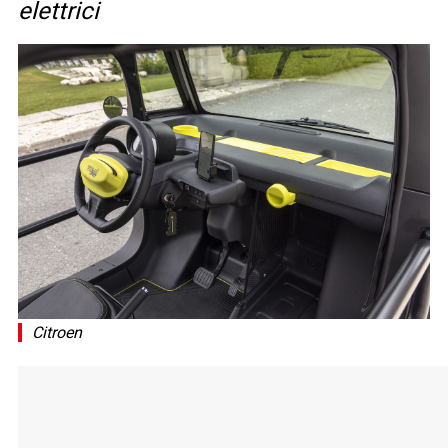
elettrici
Citroen