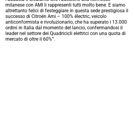
milanese con AMI li rappresenti tutti molto bene. E siamo
altrettanto felici di festeggiare in questa sede prestigiosa il
successo di Citroën Ami – 100% ëlectric, veicolo
anticonformista e rivoluzionario, che ha superato i 13.000
ordini in Italia dal momento del lancio, confermandosi il
leader nel settore dei Quadricicli elettrici con una quota di
mercato di oltre il 60%”.