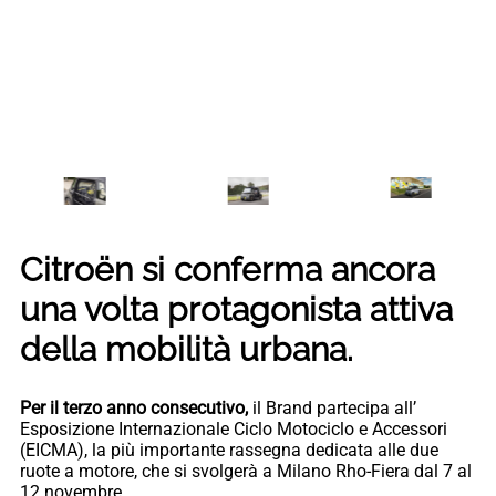
Citroën si conferma ancora
una volta protagonista attiva
della mobilità urbana.
Per il terzo anno consecutivo,
il Brand partecipa all’
Esposizione Internazionale Ciclo Motociclo e Accessori
(EICMA), la più importante rassegna dedicata alle due
ruote a motore, che si svolgerà a Milano Rho-Fiera dal 7 al
12 novembre.