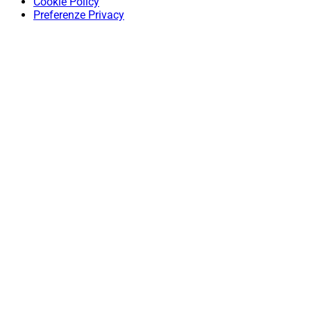
Cookie Policy
Preferenze Privacy