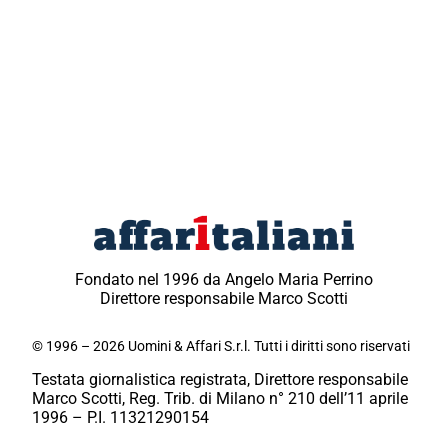
Fondato nel 1996 da Angelo Maria Perrino
Direttore responsabile Marco Scotti
© 1996 – 2026 Uomini & Affari S.r.l. Tutti i diritti sono riservati
Testata giornalistica registrata, Direttore responsabile
Marco Scotti, Reg. Trib. di Milano n° 210 dell’11 aprile
1996 – P.I. 11321290154