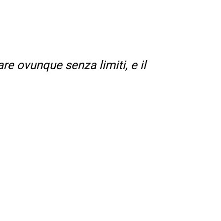
e ovunque senza limiti, e il