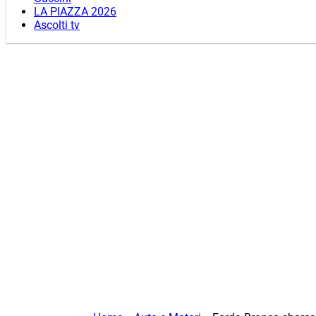
LA PIAZZA 2026
Ascolti tv