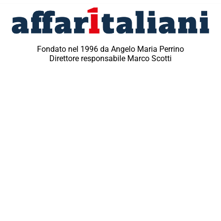
Fondato nel 1996 da Angelo Maria Perrino
Direttore responsabile Marco Scotti