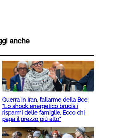
ggi anche
Guerra in Iran, l’allarme della Bce:
“Lo shock energetico brucia i
risparmi delle famiglie. Ecco chi
paga il prezzo più alto”