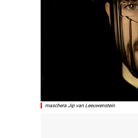
maschera Jip van Leeuwenstein