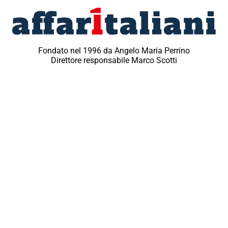
Fondato nel 1996 da Angelo Maria Perrino
Direttore responsabile Marco Scotti