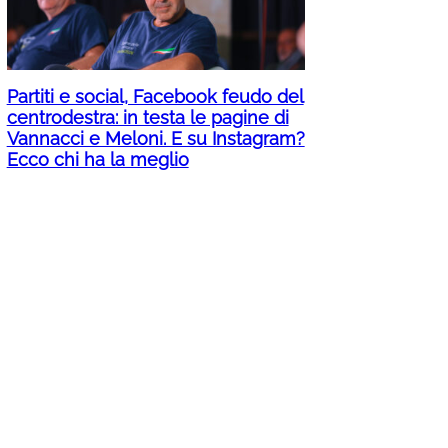
Partiti e social, Facebook feudo del
centrodestra: in testa le pagine di
Vannacci e Meloni. E su Instagram?
Ecco chi ha la meglio