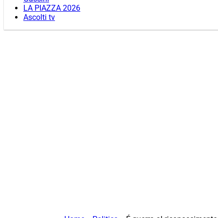
LA PIAZZA 2026
Ascolti tv