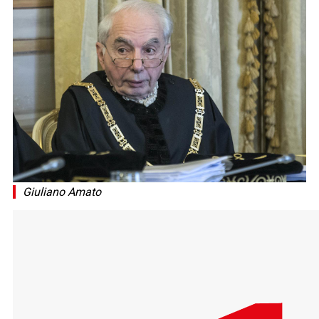
Giuliano Amato