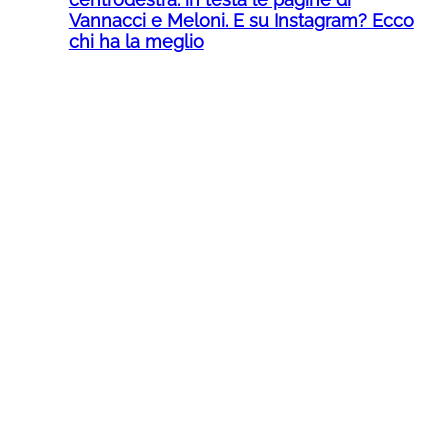
Vannacci e Meloni. E su Instagram? Ecco
chi ha la meglio