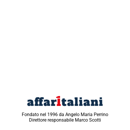
Fondato nel 1996 da Angelo Maria Perrino
Direttore responsabile Marco Scotti