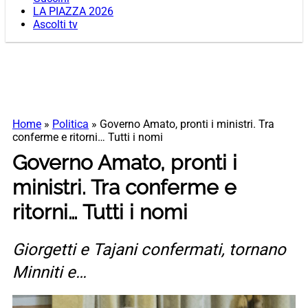
LA PIAZZA 2026
Ascolti tv
Home
»
Politica
»
Governo Amato, pronti i ministri. Tra
conferme e ritorni… Tutti i nomi
Governo Amato, pronti i
ministri. Tra conferme e
ritorni… Tutti i nomi
Giorgetti e Tajani confermati, tornano
Minniti e…