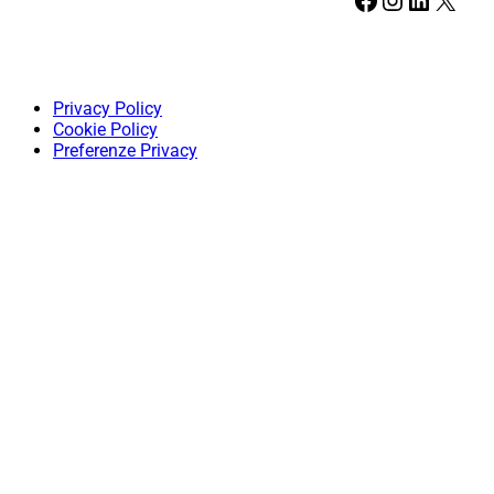
Privacy Policy
Cookie Policy
Preferenze Privacy