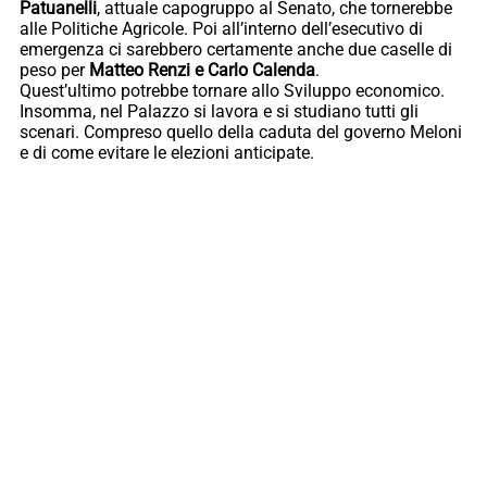
Patuanelli
, attuale capogruppo al Senato, che tornerebbe
alle Politiche Agricole. Poi all’interno dell’esecutivo di
emergenza ci sarebbero certamente anche due caselle di
peso per
Matteo Renzi e Carlo Calenda
.
Quest’ultimo potrebbe tornare allo Sviluppo economico.
Insomma, nel Palazzo si lavora e si studiano tutti gli
scenari. Compreso quello della caduta del governo Meloni
e di come evitare le elezioni anticipate.