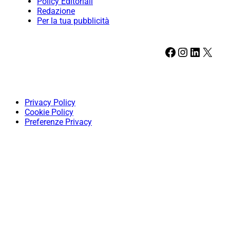
Policy Editoriali
Redazione
Per la tua pubblicità
Facebook
Instagram
LinkedIn
X
Privacy Policy
Cookie Policy
Preferenze Privacy