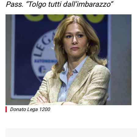
Pass. “Tolgo tutti dall’imbarazzo”
Donato Lega 1200