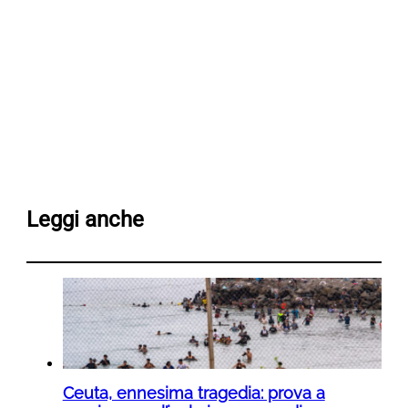
Leggi anche
Ceuta, ennesima tragedia: prova a