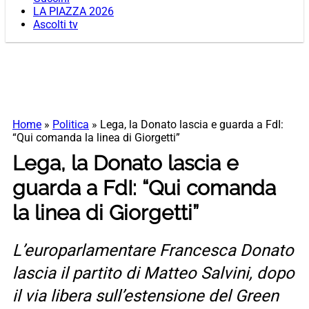
LA PIAZZA 2026
Ascolti tv
Home
»
Politica
»
Lega, la Donato lascia e guarda a FdI:
“Qui comanda la linea di Giorgetti”
Lega, la Donato lascia e
guarda a FdI: “Qui comanda
la linea di Giorgetti”
L’europarlamentare Francesca Donato
lascia il partito di Matteo Salvini, dopo
il via libera sull’estensione del Green