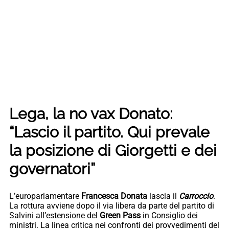
Lega, la no vax Donato:
“Lascio il partito. Qui prevale
la posizione di Giorgetti e dei
governatori”
L’europarlamentare
Francesca Donata
lascia il
Carroccio
.
La rottura avviene dopo il via libera da parte del partito di
Salvini all’estensione del
Green Pass
in Consiglio dei
ministri. La linea critica nei confronti dei provvedimenti del