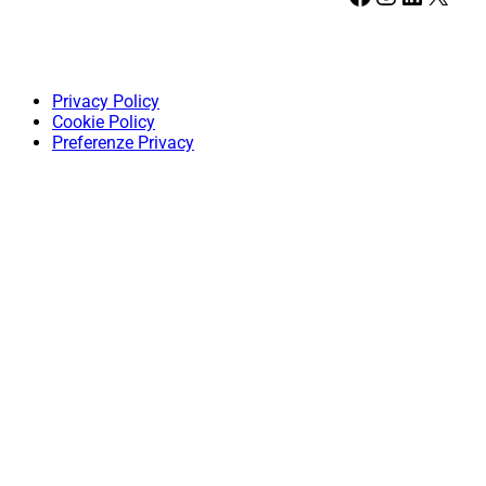
Privacy Policy
Cookie Policy
Preferenze Privacy