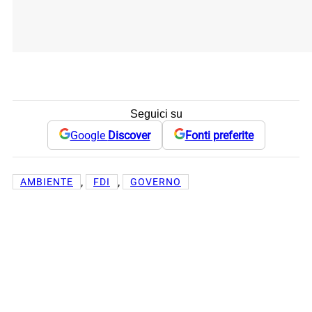
Seguici su
Google
Discover
Fonti preferite
, 
, 
AMBIENTE
FDI
GOVERNO