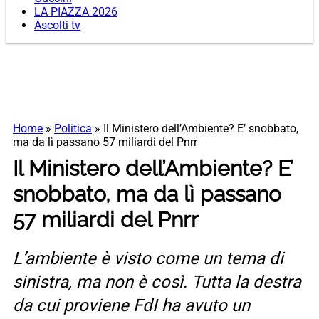
LA PIAZZA 2026
Ascolti tv
Home
»
Politica
»
Il Ministero dell’Ambiente? E’ snobbato,
ma da lì passano 57 miliardi del Pnrr
Il Ministero dell’Ambiente? E’
snobbato, ma da lì passano
57 miliardi del Pnrr
L’ambiente è visto come un tema di
sinistra, ma non è così. Tutta la destra
da cui proviene FdI ha avuto un