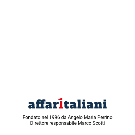
Fondato nel 1996 da Angelo Maria Perrino
Direttore responsabile Marco Scotti