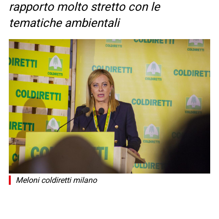
rapporto molto stretto con le
tematiche ambientali
Meloni coldiretti milano