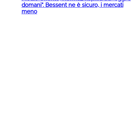
domani”. Bessent ne è sicuro, i mercati
meno