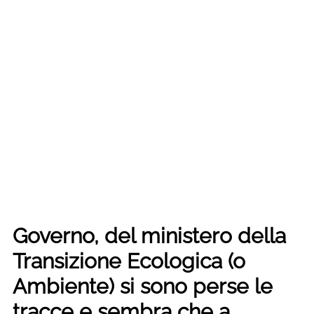
Governo, del ministero della
Transizione Ecologica (o
Ambiente) si sono perse le
tracce e sembra che a