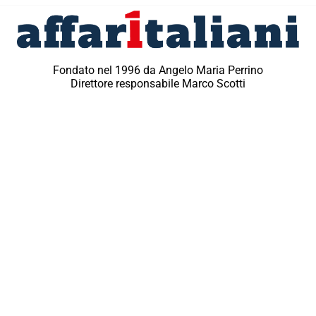
Fondato nel 1996 da Angelo Maria Perrino
Direttore responsabile Marco Scotti