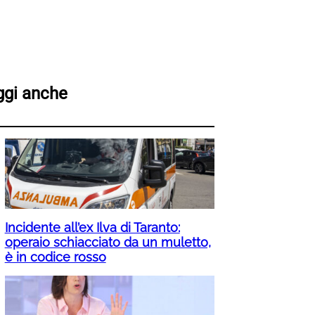
ggi anche
Incidente all’ex Ilva di Taranto:
operaio schiacciato da un muletto,
è in codice rosso