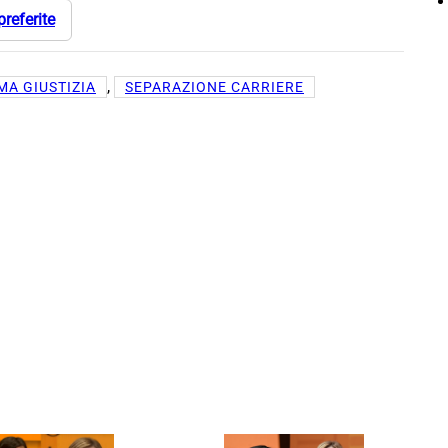
preferite
, 
MA GIUSTIZIA
SEPARAZIONE CARRIERE