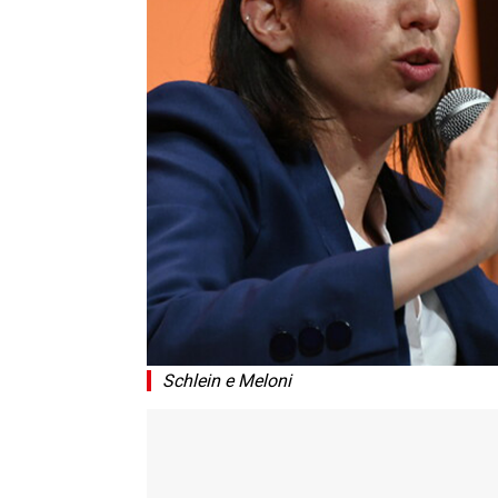
Schlein e Meloni