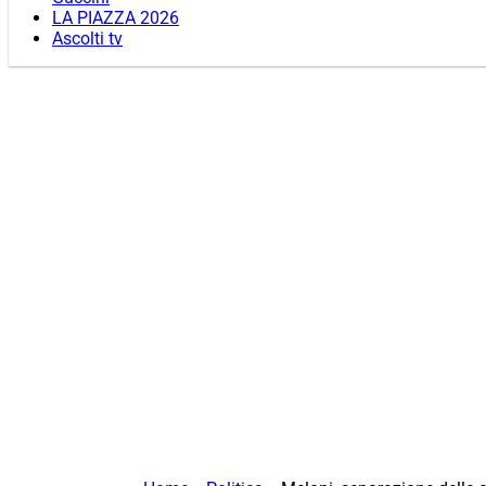
LA PIAZZA 2026
Ascolti tv