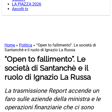
LA PIAZZA 2026
Ascolti tv
Home
»
Politica
»
“Open to fallimento”. Le società di
Santanchè e il ruolo di Ignazio La Russa
“Open to fallimento”. Le
società di Santanchè e il
ruolo di Ignazio La Russa
La trasmissione Report accende un
faro sulle aziende della ministra e le
operazioni finanziarie che ci sono