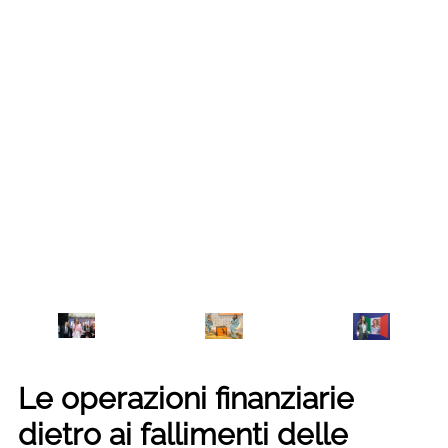
Le operazioni finanziarie
dietro ai fallimenti delle