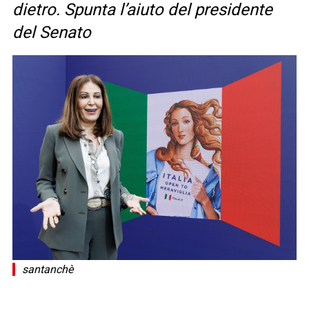
dietro. Spunta l’aiuto del presidente
del Senato
santanchè