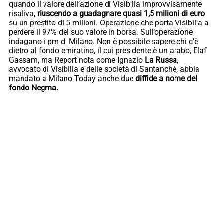
quando il valore dell’azione di Visibilia improvvisamente
risaliva,
riuscendo a guadagnare quasi 1,5 milioni di euro
su un prestito di 5 milioni. Operazione che porta Visibilia a
perdere il 97% del suo valore in borsa. Sull’operazione
indagano i pm di Milano. Non è possibile sapere chi c’è
dietro al fondo emiratino, il cui presidente è un arabo, Elaf
Gassam, ma Report nota come Ignazio
La Russa
,
avvocato di Visibilia e delle società di Santanchè, abbia
mandato a Milano Today anche due
diffide a nome del
fondo Negma.