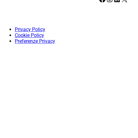
Privacy Policy
Cookie Policy
Preferenze Privacy