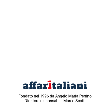
Fondato nel 1996 da Angelo Maria Perrino
Direttore responsabile Marco Scotti