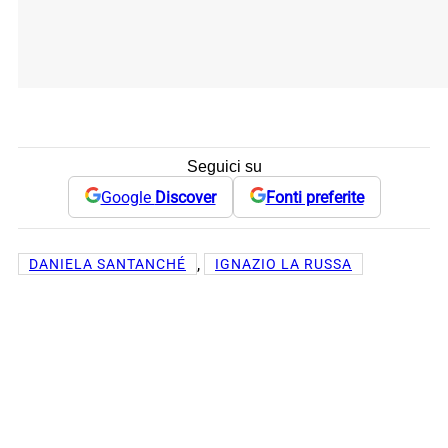
Seguici su
Google
Discover
Fonti preferite
, 
DANIELA SANTANCHÉ
IGNAZIO LA RUSSA