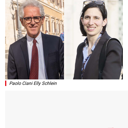
Paolo Ciani Elly Schlein