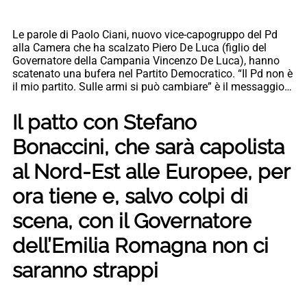
Le parole di Paolo Ciani, nuovo vice-capogruppo del Pd
alla Camera che ha scalzato Piero De Luca (figlio del
Governatore della Campania Vincenzo De Luca), hanno
scatenato una bufera nel Partito Democratico. “Il Pd non è
il mio partito. Sulle armi si può cambiare” è il messaggio…
Il patto con Stefano
Bonaccini, che sarà capolista
al Nord-Est alle Europee, per
ora tiene e, salvo colpi di
scena, con il Governatore
dell’Emilia Romagna non ci
saranno strappi