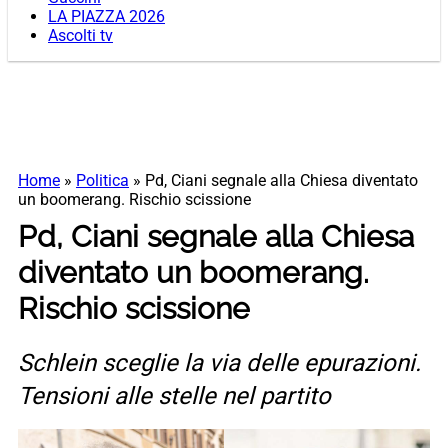
LA PIAZZA 2026
Ascolti tv
Home
»
Politica
»
Pd, Ciani segnale alla Chiesa diventato
un boomerang. Rischio scissione
Pd, Ciani segnale alla Chiesa
diventato un boomerang.
Rischio scissione
Schlein sceglie la via delle epurazioni.
Tensioni alle stelle nel partito