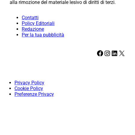
alla rimozione del materiale lesivo di diritti di terzi.
Contatti
Policy Editoriali
Redazione
Per la tua pubblicità
Facebook
Instagram
LinkedIn
X
Privacy Policy
Cookie Policy
Preferenze Privacy