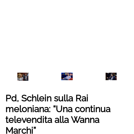
Pd, Schlein sulla Rai
meloniana: “Una continua
televendita alla Wanna
Marchi”