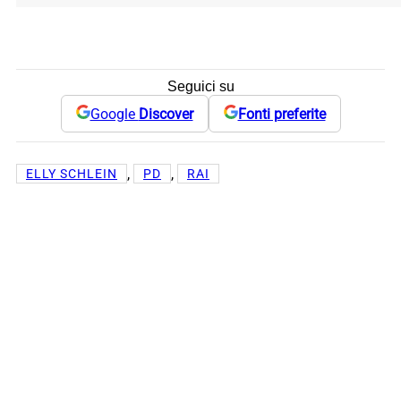
Seguici su
Google
Discover
Fonti preferite
, 
, 
ELLY SCHLEIN
PD
RAI