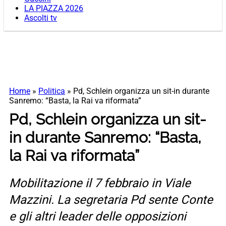
LA PIAZZA 2026
Ascolti tv
Home
»
Politica
»
Pd, Schlein organizza un sit-in durante
Sanremo: “Basta, la Rai va riformata”
Pd, Schlein organizza un sit-
in durante Sanremo: “Basta,
la Rai va riformata”
Mobilitazione il 7 febbraio in Viale
Mazzini. La segretaria Pd sente Conte
e gli altri leader delle opposizioni