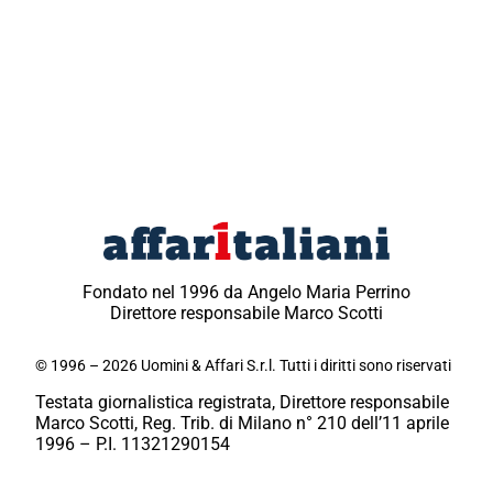
Fondato nel 1996 da Angelo Maria Perrino
Direttore responsabile Marco Scotti
© 1996 – 2026 Uomini & Affari S.r.l. Tutti i diritti sono riservati
Testata giornalistica registrata, Direttore responsabile
Marco Scotti, Reg. Trib. di Milano n° 210 dell’11 aprile
1996 – P.I. 11321290154