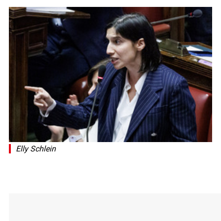
Elly Schlein