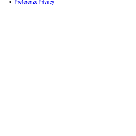
Preferenze Privacy