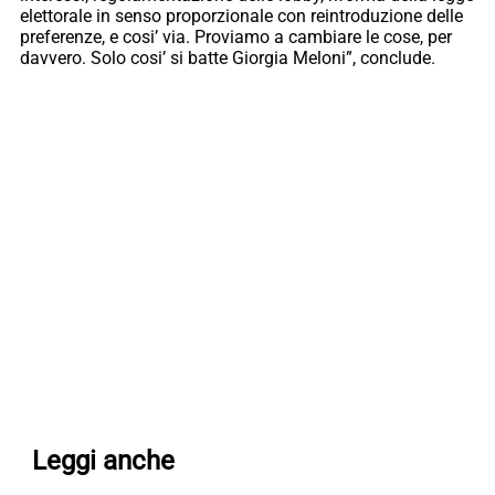
elettorale in senso proporzionale con reintroduzione delle
preferenze, e cosi’ via. Proviamo a cambiare le cose, per
davvero. Solo cosi’ si batte Giorgia Meloni”, conclude.
Leggi anche