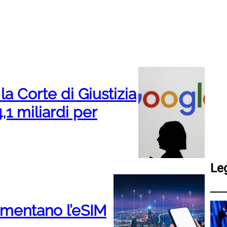
la Corte di Giustizia
1 miliardi per
Le
mentano l’eSIM