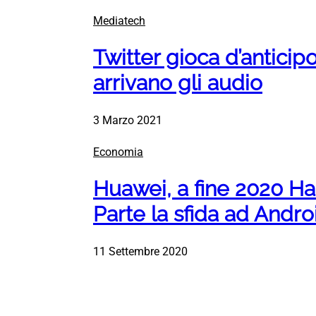
Mediatech
Twitter gioca d’antici
arrivano gli audio
3 Marzo 2021
Economia
Huawei, a fine 2020 H
Parte la sfida ad Andro
11 Settembre 2020