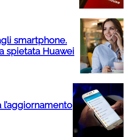
agli smartphone.
a spietata Huawei
a l’aggiornamento