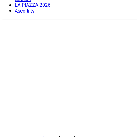
LA PIAZZA 2026
Ascolti tv