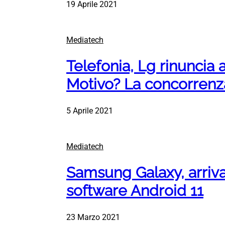
19 Aprile 2021
Mediatech
Telefonia, Lg rinuncia 
Motivo? La concorrenz
5 Aprile 2021
Mediatech
Samsung Galaxy, arriv
software Android 11
23 Marzo 2021