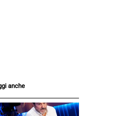
ggi anche