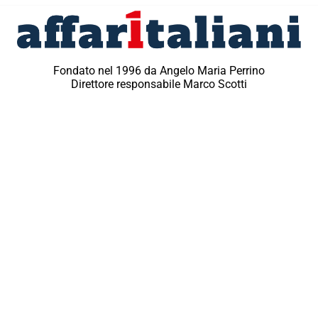
Fondato nel 1996 da Angelo Maria Perrino
Direttore responsabile Marco Scotti