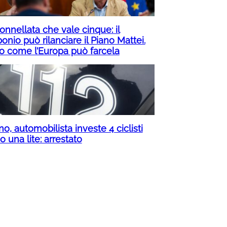
onnellata che vale cinque: il
onio può rilanciare il Piano Mattei.
o come l’Europa può farcela
no, automobilista investe 4 ciclisti
 una lite: arrestato