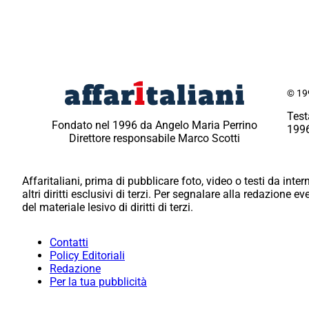
© 199
Test
Fondato nel 1996 da Angelo Maria Perrino
1996
Direttore responsabile Marco Scotti
Affaritaliani, prima di pubblicare foto, video o testi da intern
altri diritti esclusivi di terzi. Per segnalare alla redazione 
del materiale lesivo di diritti di terzi.
Contatti
Policy Editoriali
Redazione
Per la tua pubblicità