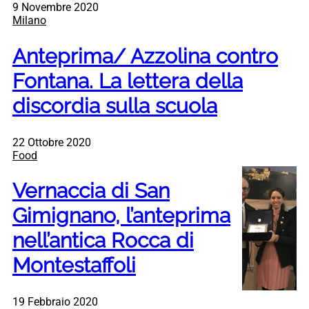
9 Novembre 2020
Milano
Anteprima/ Azzolina contro
Fontana. La lettera della
discordia sulla scuola
22 Ottobre 2020
Food
Vernaccia di San
Gimignano, l’anteprima
nell’antica Rocca di
Montestaffoli
19 Febbraio 2020