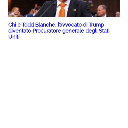
Chi è Todd Blanche, l’avvocato di Trump
diventato Procuratore generale degli Stati
Uniti