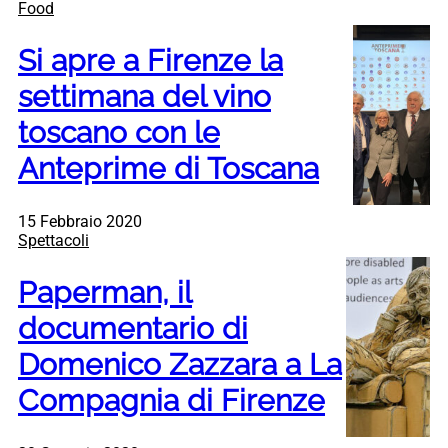
Food
Si apre a Firenze la
settimana del vino
toscano con le
Anteprime di Toscana
15 Febbraio 2020
Spettacoli
Paperman, il
documentario di
Domenico Zazzara a La
Compagnia di Firenze