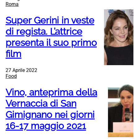
Roma
Super Gerini in veste
di regista. L’attrice
presenta il suo primo
film
27 Aprile 2022
Food
Vino, anteprima della
Vernaccia di San
Gimignano nei giorni
16-17 maggio 2021