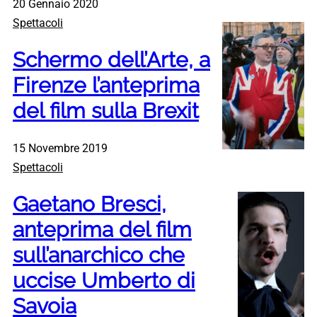
20 Gennaio 2020
Spettacoli
Schermo dell’Arte, a
Firenze l’anteprima
del film sulla Brexit
15 Novembre 2019
Spettacoli
Gaetano Bresci,
anteprima del film
sull’anarchico che
uccise Umberto di
Savoia