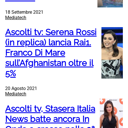
18 Settembre 2021
Mediatech
Ascolti tv: Serena Rossi
(in replica) lancia Rai1.
Franco Di Mare
sull’Afghanistan oltre il
5%
20 Agosto 2021
Mediatech
Ascolti tv, Stasera Italia
News batte ancora In