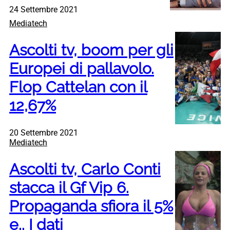
24 Settembre 2021
Mediatech
Ascolti tv, boom per gli
Europei di pallavolo.
Flop Cattelan con il
12,67%
20 Settembre 2021
Mediatech
Ascolti tv, Carlo Conti
stacca il Gf Vip 6.
Propaganda sfiora il 5%
e.. I dati