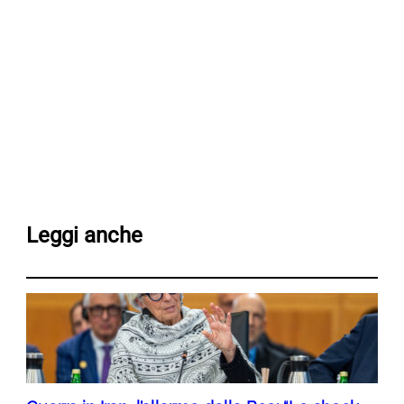
Leggi anche