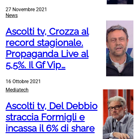
27 Novembre 2021
News
Ascolti tv, Crozza al
record stagionale.
Propaganda Live al
5,5%. Il Gf Vip…
16 Ottobre 2021
Mediatech
Ascolti tv, Del Debbio
straccia Formigli e
incassa il 6% di share