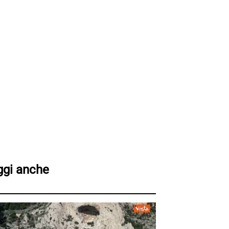
ggi anche