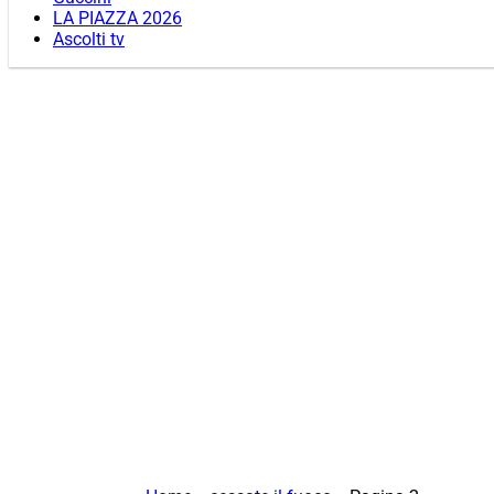
LA PIAZZA 2026
Ascolti tv