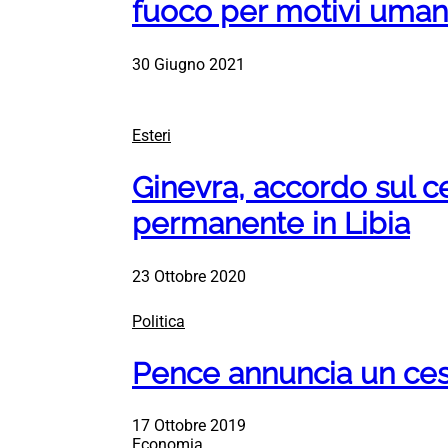
fuoco per motivi umani
30 Giugno 2021
Esteri
Ginevra, accordo sul ce
permanente in Libia
23 Ottobre 2020
Politica
Pence annuncia un cessa
17 Ottobre 2019
Economia