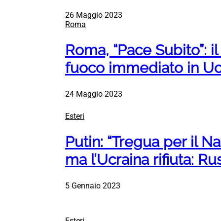
26 Maggio 2023
Roma
Roma, “Pace Subito”: il
fuoco immediato in Uc
24 Maggio 2023
Esteri
Putin: “Tregua per il N
ma l’Ucraina rifiuta: Ru
5 Gennaio 2023
Esteri