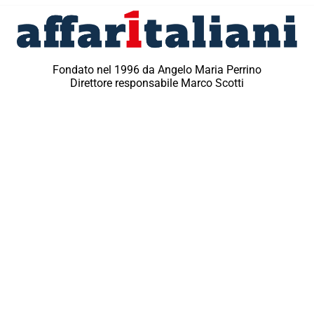
Fondato nel 1996 da Angelo Maria Perrino
Direttore responsabile Marco Scotti