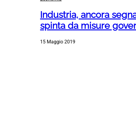
Industria, ancora segnal
spinta da misure gove
15 Maggio 2019