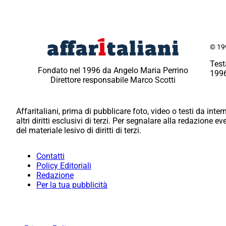
© 199
Test
Fondato nel 1996 da Angelo Maria Perrino
1996
Direttore responsabile Marco Scotti
Affaritaliani, prima di pubblicare foto, video o testi da intern
altri diritti esclusivi di terzi. Per segnalare alla redazione 
del materiale lesivo di diritti di terzi.
Contatti
Policy Editoriali
Redazione
Per la tua pubblicità