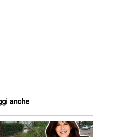
ggi anche