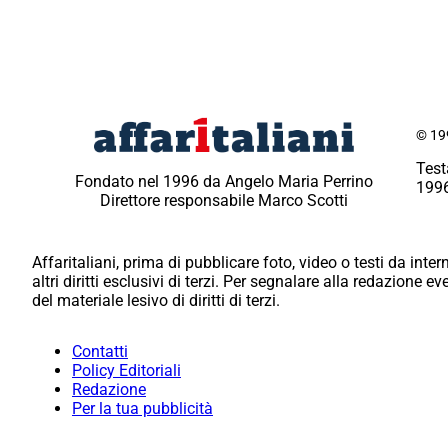
© 199
Test
Fondato nel 1996 da Angelo Maria Perrino
1996
Direttore responsabile Marco Scotti
Affaritaliani, prima di pubblicare foto, video o testi da intern
altri diritti esclusivi di terzi. Per segnalare alla redazione 
del materiale lesivo di diritti di terzi.
Contatti
Policy Editoriali
Redazione
Per la tua pubblicità