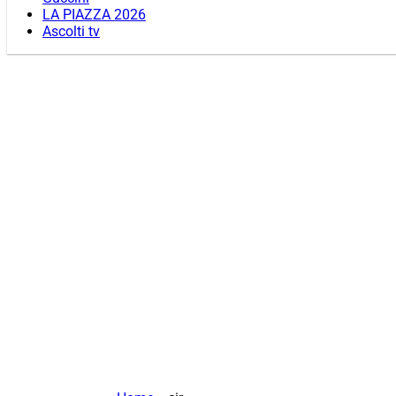
LA PIAZZA 2026
Ascolti tv