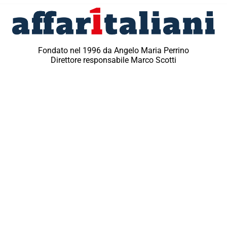
Fondato nel 1996 da Angelo Maria Perrino
Direttore responsabile Marco Scotti