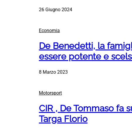
26 Giugno 2024
Economia
De Benedetti, la famig
essere potente e scels
8 Marzo 2023
Motorsport
CIR , De Tommaso fa su
Targa Florio