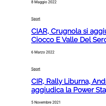
8 Maggio 2022
Sport
CIAR, Crugnola si aggiud
Ciocco E Valle Del Ser
6 Marzo 2022
Sport
CIR, Rally Liburna, And
aggiudica la Power St
5 Novembre 2021