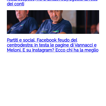
dei conti
Partiti e social, Facebook feudo del
centrodestra: in testa le pagine di Vannacci e
Meloni. E su Instagram? Ecco chi ha la meglio