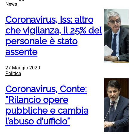
News
Coronavirus, Iss: altro
che vigilanza, il 25% del
personale è stato
assente
27 Maggio 2020
Politica
Coronavirus, Conte:
“Rilancio opere
pubbliche e cambia
l’abuso d’ufficio”