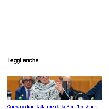
Leggi anche
Guerra in Iran, l’allarme della Bce: “Lo shock