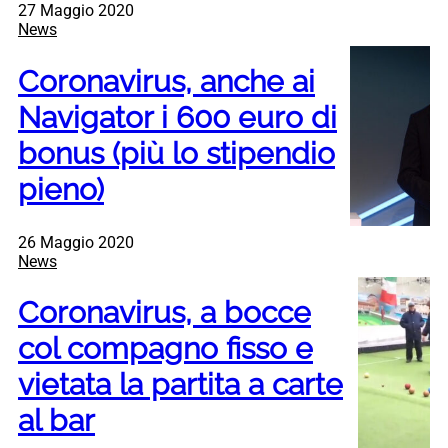
27 Maggio 2020
News
Coronavirus, anche ai
Navigator i 600 euro di
bonus (più lo stipendio
pieno)
26 Maggio 2020
News
Coronavirus, a bocce
col compagno fisso e
vietata la partita a carte
al bar