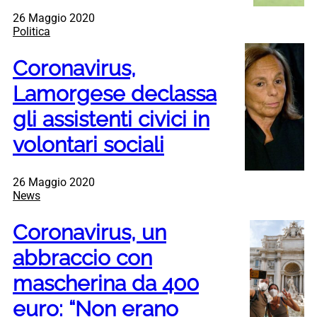
26 Maggio 2020
Politica
Coronavirus,
Lamorgese declassa
gli assistenti civici in
volontari sociali
26 Maggio 2020
News
Coronavirus, un
abbraccio con
mascherina da 400
euro: “Non erano