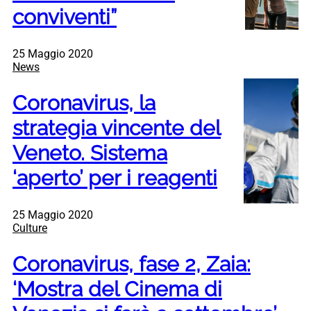
conviventi”
25 Maggio 2020
News
Coronavirus, la
strategia vincente del
Veneto. Sistema
‘aperto’ per i reagenti
25 Maggio 2020
Culture
Coronavirus, fase 2, Zaia:
‘Mostra del Cinema di