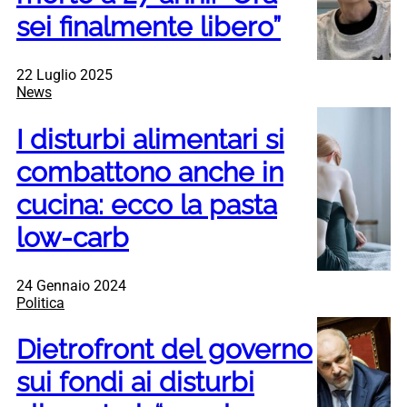
sei finalmente libero”
22 Luglio 2025
News
I disturbi alimentari si
combattono anche in
cucina: ecco la pasta
low-carb
24 Gennaio 2024
Politica
Dietrofront del governo
sui fondi ai disturbi