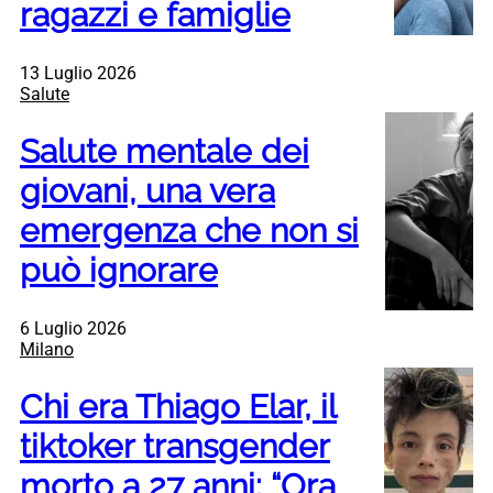
ragazzi e famiglie
13 Luglio 2026
Salute
Salute mentale dei
giovani, una vera
emergenza che non si
può ignorare
6 Luglio 2026
Milano
Chi era Thiago Elar, il
tiktoker transgender
morto a 27 anni: “Ora