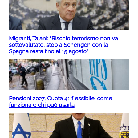
Migranti, Tajani: “Rischio terrorismo non va
sottovalutato, stop a Schengen con la
Spagna resta fino al 15 agosto”
Pensioni 2027, Quota 41 flessibile: come
funziona e chi può usarla