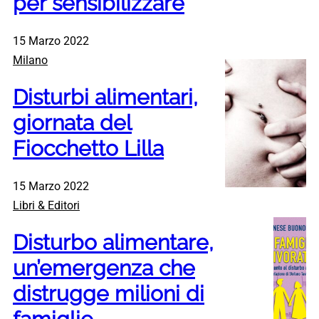
per sensibilizzare
15 Marzo 2022
Milano
Disturbi alimentari,
giornata del
Fiocchetto Lilla
15 Marzo 2022
Libri & Editori
Disturbo alimentare,
un’emergenza che
distrugge milioni di