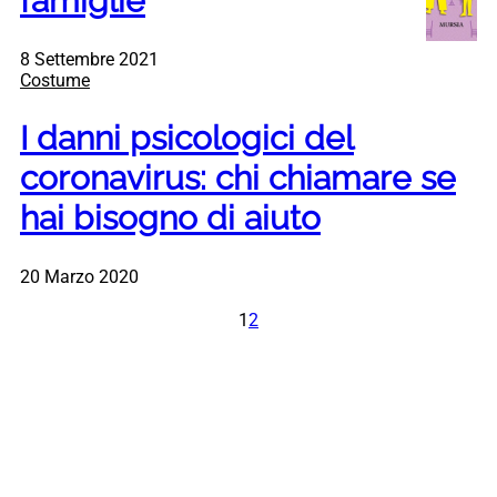
famiglie
8 Settembre 2021
Costume
I danni psicologici del
coronavirus: chi chiamare se
hai bisogno di aiuto
20 Marzo 2020
1
2