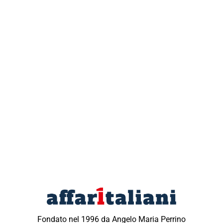
Fondato nel 1996 da Angelo Maria Perrino