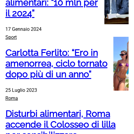
alimentari: “10 mln per
il 2024”
17 Gennaio 2024
Sport
Carlotta Ferlito: “Ero in
amenorrea, ciclo tornato
dopo più di un anno”
25 Luglio 2023
Roma
Disturbi alimentari, Roma
accende il Colosseo di lilla