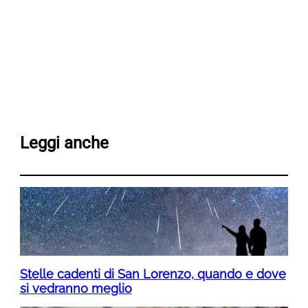
Leggi anche
Stelle cadenti di San Lorenzo, quando e dove
si vedranno meglio