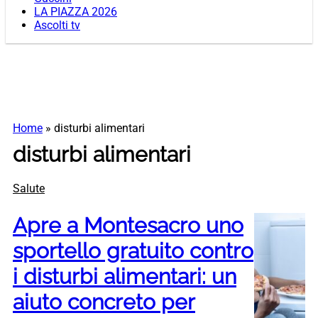
LA PIAZZA 2026
Ascolti tv
Home
»
disturbi alimentari
disturbi alimentari
Salute
Apre a Montesacro uno
sportello gratuito contro
i disturbi alimentari: un
aiuto concreto per