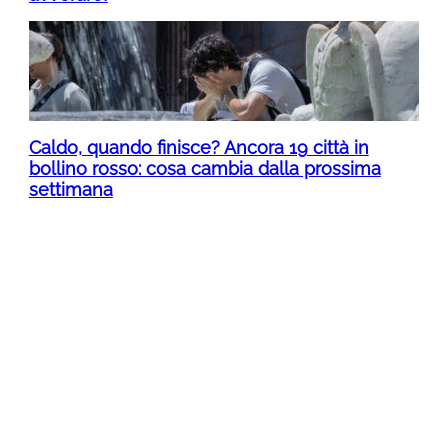
Caldo, quando finisce? Ancora 19 città in
bollino rosso: cosa cambia dalla prossima
settimana