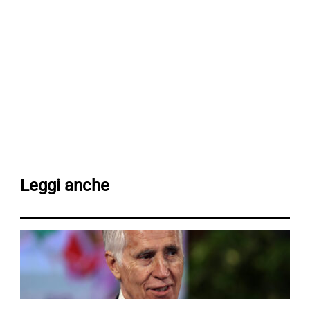
Leggi anche