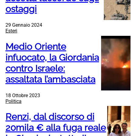
ostaggi
29 Gennaio 2024
Esteri
Medio Oriente
infuocato, la Giordania
contro Israele:
assaltata l’ambasciata
18 Ottobre 2023
Politica
Renzi, dal discorso di
20mila € alla fuga reale