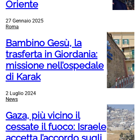
Oriente
27 Gennaio 2025
Roma
Bambino Gesù, la
trasferta in Giordania:
missione nell’ospedale
di Karak
2 Luglio 2024
News
Gaza, più vicino il
cessate il fuoco: Israele
accetta l’accordo sugli