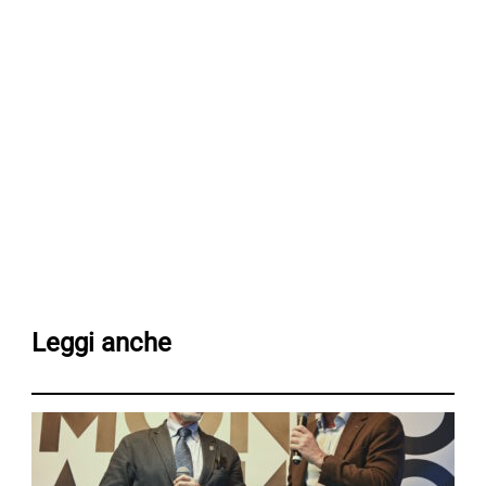
Leggi anche