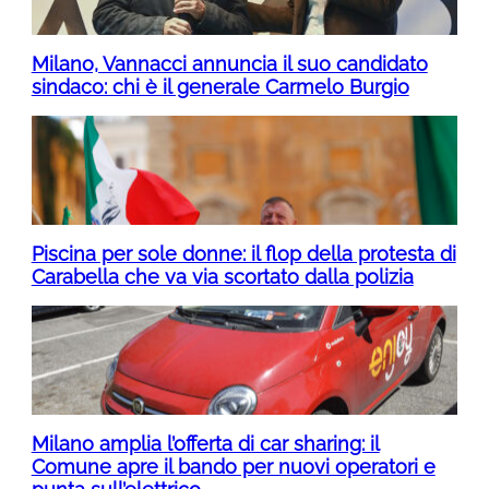
Milano, Vannacci annuncia il suo candidato
sindaco: chi è il generale Carmelo Burgio
Piscina per sole donne: il flop della protesta di
Carabella che va via scortato dalla polizia
Milano amplia l’offerta di car sharing: il
Comune apre il bando per nuovi operatori e