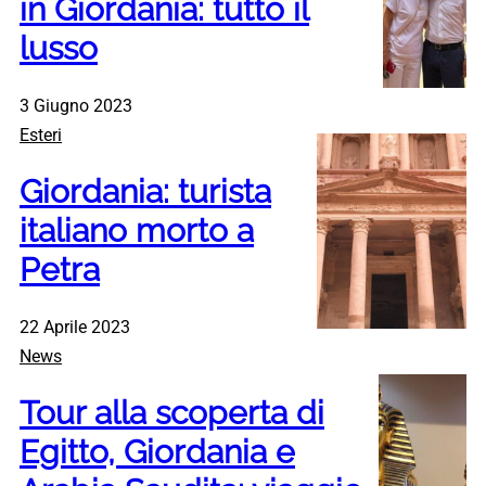
in Giordania: tutto il
lusso
3 Giugno 2023
Esteri
Giordania: turista
italiano morto a
Petra
22 Aprile 2023
News
Tour alla scoperta di
Egitto, Giordania e