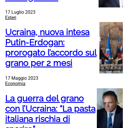
17 Luglio 2023
Esteri
Ucraina, nuova intesa
Putin-Erdogan:
prorogato l’accordo sul
grano per 2 mesi
17 Maggio 2023
Economia
La guerra del grano
con l’Ucraina: “La pasta
italiana rischia di