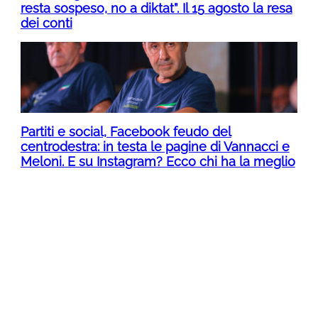
resta sospeso, no a diktat”. Il 15 agosto la resa
dei conti
Partiti e social, Facebook feudo del
centrodestra: in testa le pagine di Vannacci e
Meloni. E su Instagram? Ecco chi ha la meglio