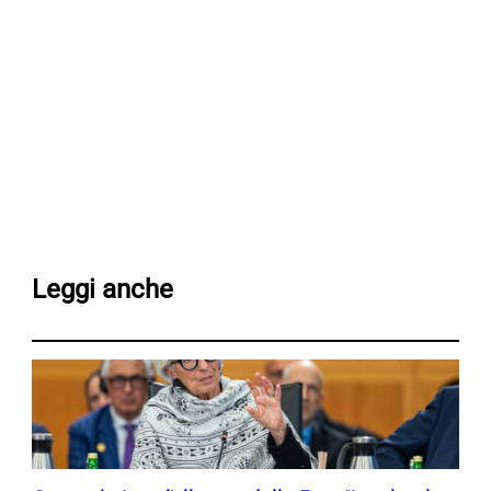
Leggi anche