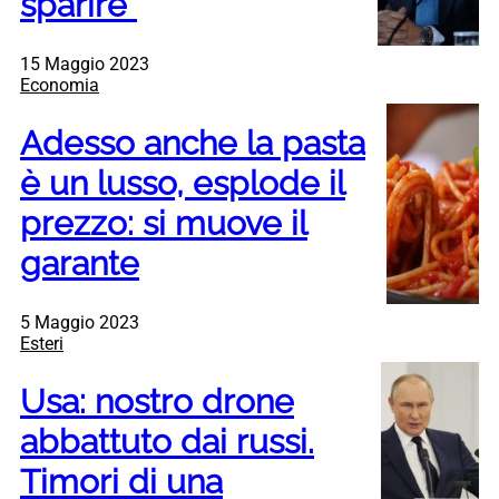
sparire”
15 Maggio 2023
Economia
Adesso anche la pasta
è un lusso, esplode il
prezzo: si muove il
garante
5 Maggio 2023
Esteri
Usa: nostro drone
abbattuto dai russi.
Timori di una