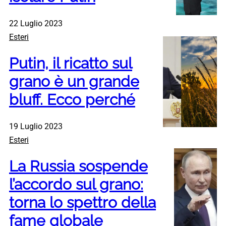
22 Luglio 2023
Esteri
Putin, il ricatto sul
grano è un grande
bluff. Ecco perché
19 Luglio 2023
Esteri
La Russia sospende
l’accordo sul grano:
torna lo spettro della
fame globale