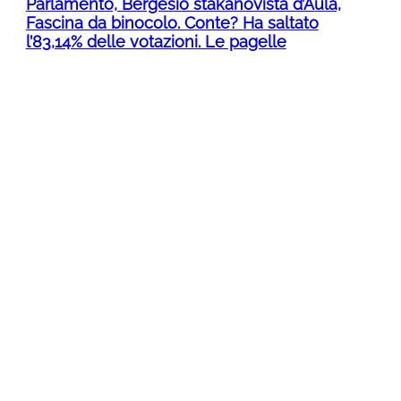
Parlamento, Bergesio stakanovista d’Aula,
Fascina da binocolo. Conte? Ha saltato
l’83,14% delle votazioni. Le pagelle