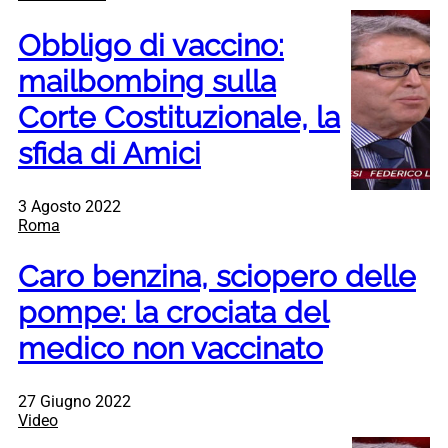
Obbligo di vaccino:
mailbombing sulla
Corte Costituzionale, la
sfida di Amici
3 Agosto 2022
Roma
Caro benzina, sciopero delle
pompe: la crociata del
medico non vaccinato
27 Giugno 2022
Video