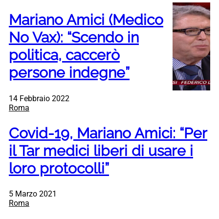
Mariano Amici (Medico
No Vax): “Scendo in
politica, caccerò
persone indegne”
14 Febbraio 2022
Roma
Covid-19, Mariano Amici: “Per
il Tar medici liberi di usare i
loro protocolli”
5 Marzo 2021
Roma