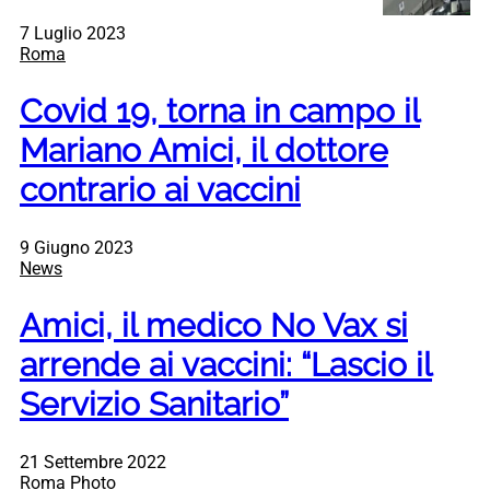
7 Luglio 2023
Roma
Covid 19, torna in campo il
Mariano Amici, il dottore
contrario ai vaccini
9 Giugno 2023
News
Amici, il medico No Vax si
arrende ai vaccini: “Lascio il
Servizio Sanitario”
21 Settembre 2022
Roma Photo