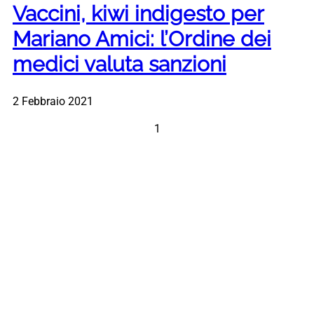
Vaccini, kiwi indigesto per
Mariano Amici: l’Ordine dei
medici valuta sanzioni
2 Febbraio 2021
1