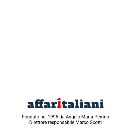
Fondato nel 1996 da Angelo Maria Perrino
Direttore responsabile Marco Scotti