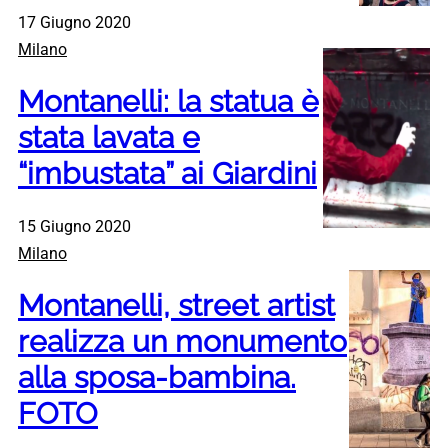
17 Giugno 2020
Milano
Montanelli: la statua è
stata lavata e
“imbustata” ai Giardini
15 Giugno 2020
Milano
Montanelli, street artist
realizza un monumento
alla sposa-bambina.
FOTO