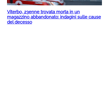
Viterbo, 23enne trovata morta in un
magazzino abbandonato: indagini sulle cause
del decesso