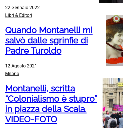
22 Gennaio 2022
Libri & Editori
Quando Montanelli mi
salvò dalle sgrinfie di
Padre Turoldo
12 Agosto 2021
Milano
Montanelli, scritta
“Colonialismo è stupro”
in piazza della Scala.
VIDEO-FOTO