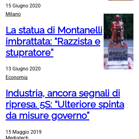
15 Giugno 2020
Milano
La statua di Montanelli
imbrattata: “Razzista e
stupratore”
13 Giugno 2020
Economia
Industria, ancora segnali di
ripresa. 5S: “Ulteriore spinta
da misure governo”
15 Maggio 2019
Mediatech