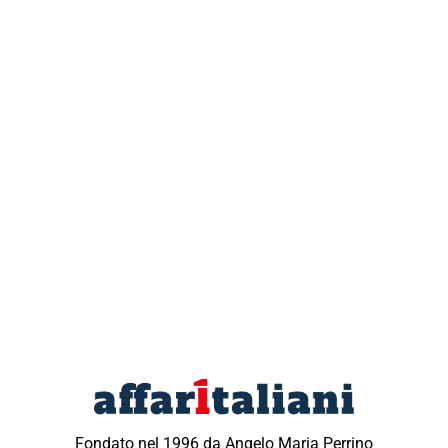
Fondato nel 1996 da Angelo Maria Perrino