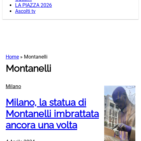
LA PIAZZA 2026
Ascolti tv
Home
»
Montanelli
Montanelli
Milano
Milano, la statua di
Montanelli imbrattata
ancora una volta