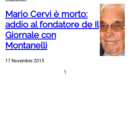
Mario Cervi è morto:
addio al fondatore de Il
Giornale con
Montanelli
17 Novembre 2015
1