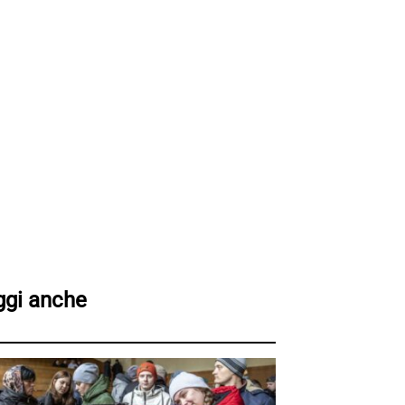
ggi anche