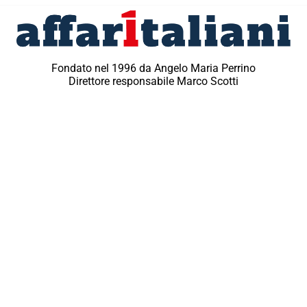
Fondato nel 1996 da Angelo Maria Perrino
Direttore responsabile Marco Scotti