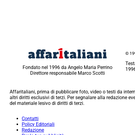
© 199
Test
Fondato nel 1996 da Angelo Maria Perrino
1996
Direttore responsabile Marco Scotti
Affaritaliani, prima di pubblicare foto, video o testi da intern
altri diritti esclusivi di terzi. Per segnalare alla redazione 
del materiale lesivo di diritti di terzi.
Contatti
Policy Editoriali
Redazione