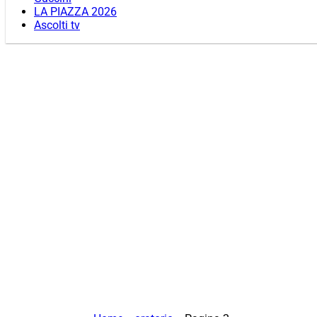
LA PIAZZA 2026
Ascolti tv