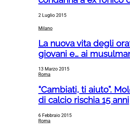
2 Luglio 2015
Milano
La nuova vita degli ora
giovani e… ai musulma
13 Marzo 2015
Roma
“Cambiati, ti aiuto”. Mol
di calcio rischia 15 anni
6 Febbraio 2015
Roma