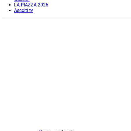
LA PIAZZA 2026
Ascolti tv