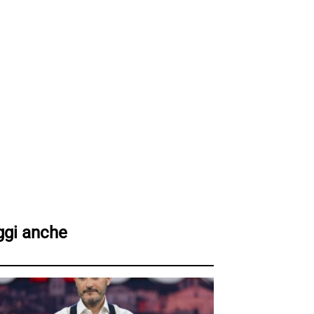
ggi anche