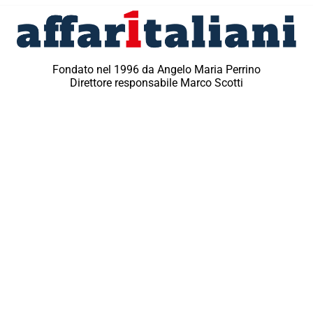
Fondato nel 1996 da Angelo Maria Perrino
Direttore responsabile Marco Scotti