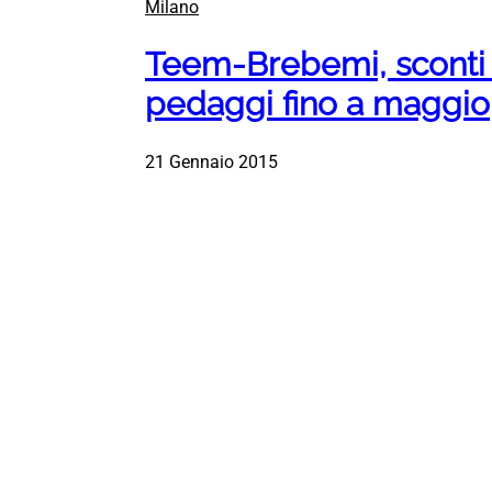
Milano
Teem-Brebemi, sconti 
pedaggi fino a maggio
21 Gennaio 2015