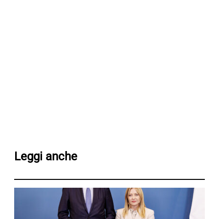
Leggi anche