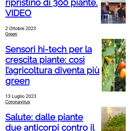
ripristino di 300 piante.
VIDEO
2 Ottobre 2023
Green
Sensori hi-tech per la
crescita piante: così
l’agricoltura diventa più
green
13 Luglio 2023
Coronavirus
Salute: dalle piante
due anticorpi contro il