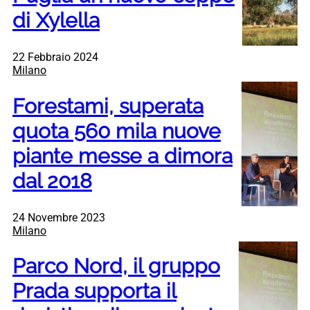
di Xylella
22 Febbraio 2024
Milano
Forestami, superata
quota 560 mila nuove
piante messe a dimora
dal 2018
24 Novembre 2023
Milano
Parco Nord, il gruppo
Prada supporta il