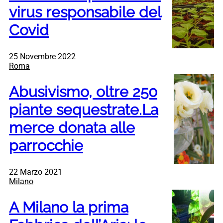
virus responsabile del
Covid
25 Novembre 2022
Roma
Abusivismo, oltre 250
piante sequestrate.La
merce donata alle
parrocchie
22 Marzo 2021
Milano
A Milano la prima