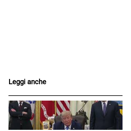
Leggi anche