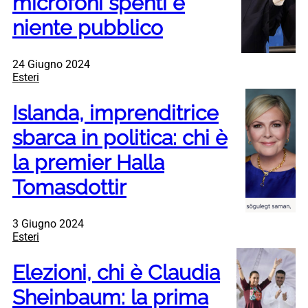
microfoni spenti e
niente pubblico
24 Giugno 2024
Esteri
Islanda, imprenditrice
sbarca in politica: chi è
la premier Halla
Tomasdottir
3 Giugno 2024
Esteri
Elezioni, chi è Claudia
Sheinbaum: la prima