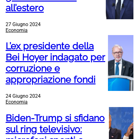
all’estero
27 Giugno 2024
Economia
L’ex presidente della
Bei Hoyer indagato per
corruzione e
appropriazione fondi
24 Giugno 2024
Economia
Biden-Trump si sfidano
sul ring televisivo: