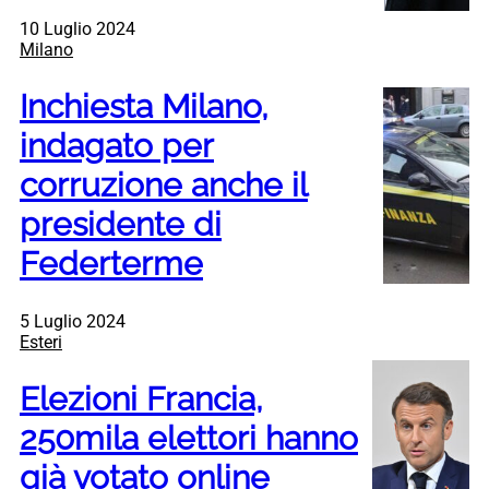
10 Luglio 2024
Milano
Inchiesta Milano,
indagato per
corruzione anche il
presidente di
Federterme
5 Luglio 2024
Esteri
Elezioni Francia,
250mila elettori hanno
già votato online