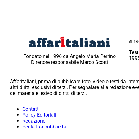
© 199
Test
Fondato nel 1996 da Angelo Maria Perrino
1996
Direttore responsabile Marco Scotti
Affaritaliani, prima di pubblicare foto, video o testi da intern
altri diritti esclusivi di terzi. Per segnalare alla redazione 
del materiale lesivo di diritti di terzi.
Contatti
Policy Editoriali
Redazione
Per la tua pubblicità