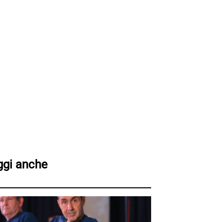
ggi anche