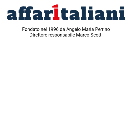
Fondato nel 1996 da Angelo Maria Perrino
Direttore responsabile Marco Scotti