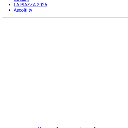
LA PIAZZA 2026
Ascolti tv