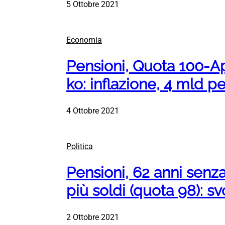
5 Ottobre 2021
Economia
Pensioni, Quota 100-A
ko: inflazione, 4 mld pe
4 Ottobre 2021
Politica
Pensioni, 62 anni senz
più soldi (quota 98): sv
2 Ottobre 2021