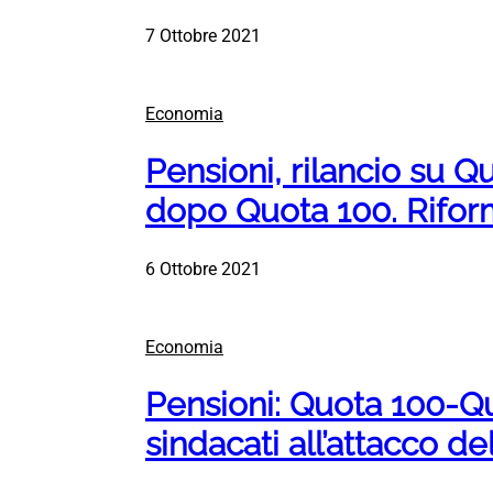
7 Ottobre 2021
Economia
Pensioni, rilancio su Qu
dopo Quota 100. Rifo
6 Ottobre 2021
Economia
Pensioni: Quota 100-Qu
sindacati all’attacco d