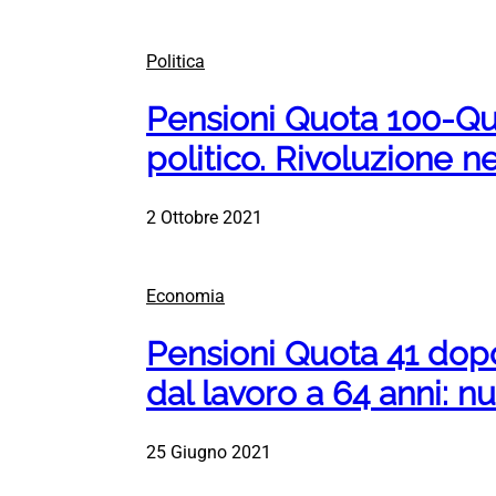
Politica
Pensioni Quota 100-Quo
politico. Rivoluzione 
2 Ottobre 2021
Economia
Pensioni Quota 41 dopo
dal lavoro a 64 anni: n
25 Giugno 2021