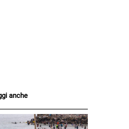
ggi anche