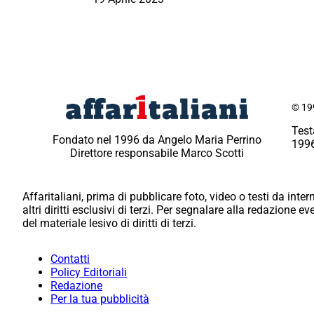
© 199
Test
Fondato nel 1996 da Angelo Maria Perrino
1996
Direttore responsabile Marco Scotti
Affaritaliani, prima di pubblicare foto, video o testi da intern
altri diritti esclusivi di terzi. Per segnalare alla redazione 
del materiale lesivo di diritti di terzi.
Contatti
Policy Editoriali
Redazione
Per la tua pubblicità