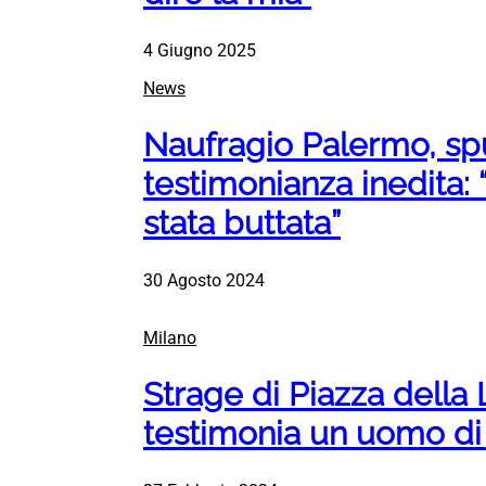
4 Giugno 2025
News
Naufragio Palermo, sp
testimonianza inedita: 
stata buttata”
30 Agosto 2024
Milano
Strage di Piazza della 
testimonia un uomo di 