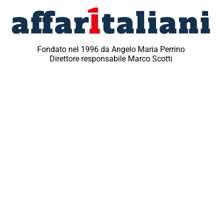
Fondato nel 1996 da Angelo Maria Perrino
Direttore responsabile Marco Scotti