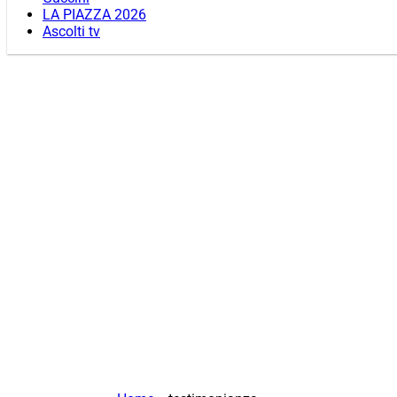
LA PIAZZA 2026
Ascolti tv