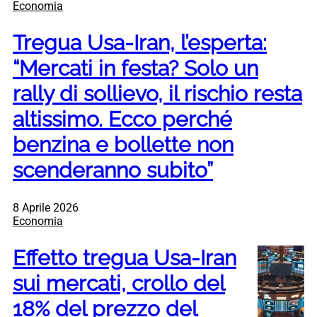
Economia
Tregua Usa-Iran, l’esperta:
“Mercati in festa? Solo un
rally di sollievo, il rischio resta
altissimo. Ecco perché
benzina e bollette non
scenderanno subito”
8 Aprile 2026
Economia
Effetto tregua Usa-Iran
sui mercati, crollo del
18% del prezzo del