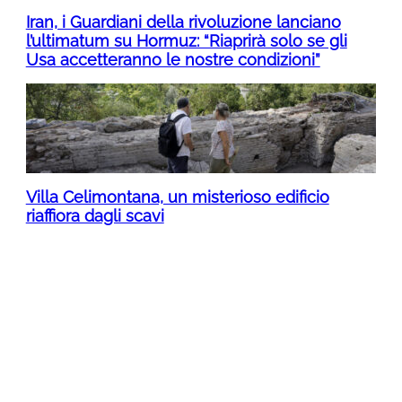
Iran, i Guardiani della rivoluzione lanciano
l’ultimatum su Hormuz: “Riaprirà solo se gli
Usa accetteranno le nostre condizioni”
Villa Celimontana, un misterioso edificio
riaffiora dagli scavi