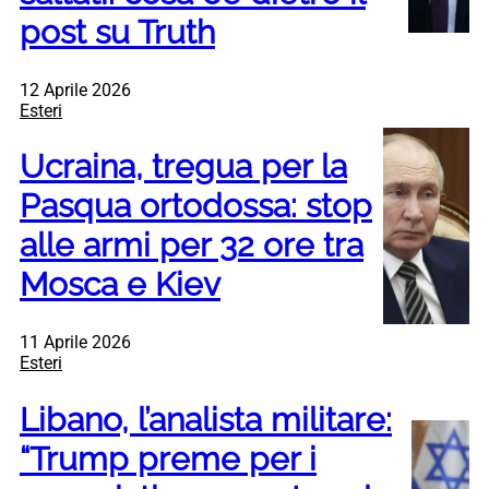
post su Truth
12 Aprile 2026
Esteri
Ucraina, tregua per la
Pasqua ortodossa: stop
alle armi per 32 ore tra
Mosca e Kiev
11 Aprile 2026
Esteri
Libano, l’analista militare:
“Trump preme per i