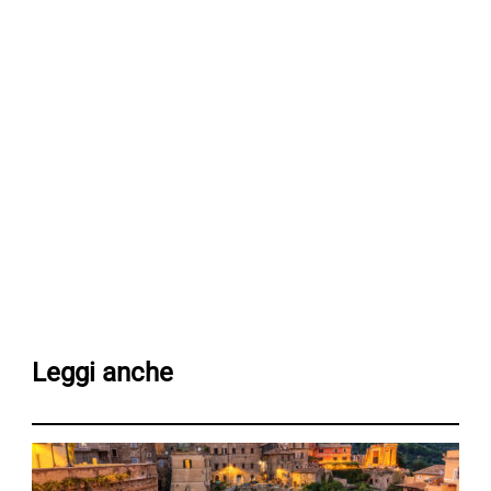
Leggi anche