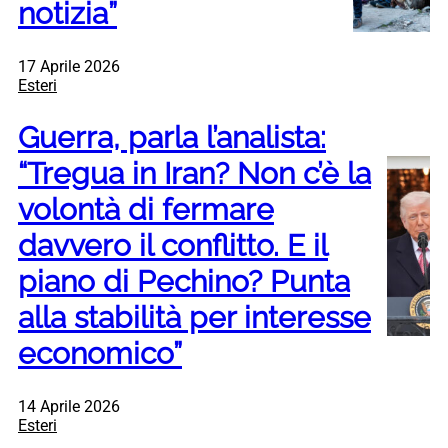
notizia”
17 Aprile 2026
Esteri
Guerra, parla l’analista:
“Tregua in Iran? Non c’è la
volontà di fermare
davvero il conflitto. E il
piano di Pechino? Punta
alla stabilità per interesse
economico”
14 Aprile 2026
Esteri