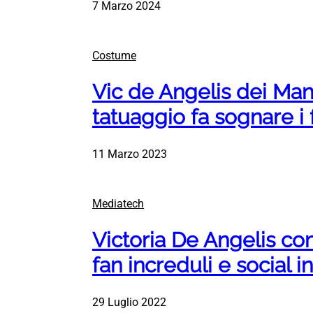
7 Marzo 2024
Costume
Vic de Angelis dei Man
tatuaggio fa sognare i 
11 Marzo 2023
Mediatech
Victoria De Angelis con 
fan increduli e social in
29 Luglio 2022