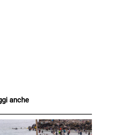
ggi anche