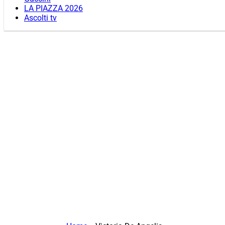
LA PIAZZA 2026
Ascolti tv