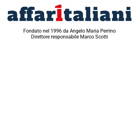
Fondato nel 1996 da Angelo Maria Perrino
Direttore responsabile Marco Scotti