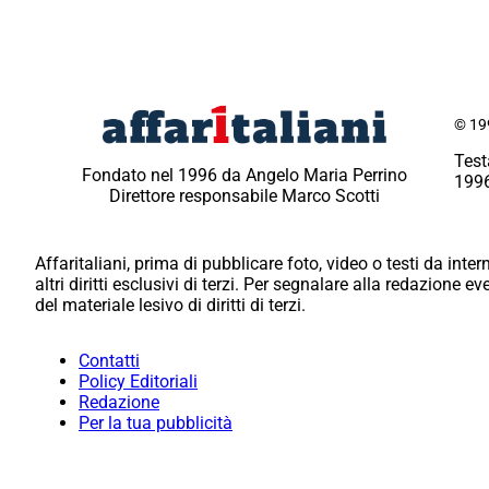
© 199
Test
Fondato nel 1996 da Angelo Maria Perrino
1996
Direttore responsabile Marco Scotti
Affaritaliani, prima di pubblicare foto, video o testi da intern
altri diritti esclusivi di terzi. Per segnalare alla redazione 
del materiale lesivo di diritti di terzi.
Contatti
Policy Editoriali
Redazione
Per la tua pubblicità