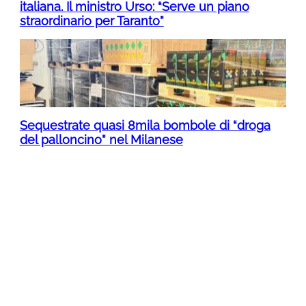
italiana. Il ministro Urso: “Serve un piano
straordinario per Taranto”
Sequestrate quasi 8mila bombole di “droga
del palloncino” nel Milanese