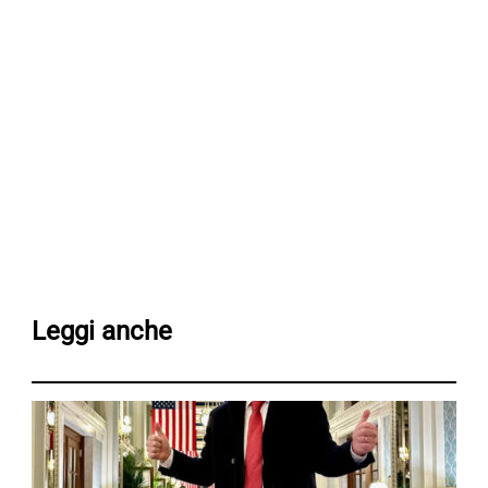
Leggi anche