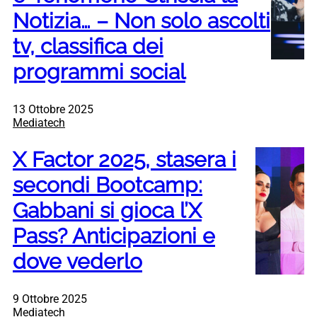
Notizia… – Non solo ascolti
tv, classifica dei
programmi social
13 Ottobre 2025
Mediatech
X Factor 2025, stasera i
secondi Bootcamp:
Gabbani si gioca l’X
Pass? Anticipazioni e
dove vederlo
9 Ottobre 2025
Mediatech