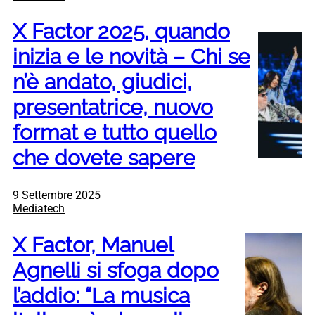
X Factor 2025, quando
inizia e le novità – Chi se
n’è andato, giudici,
presentatrice, nuovo
format e tutto quello
che dovete sapere
9 Settembre 2025
Mediatech
X Factor, Manuel
Agnelli si sfoga dopo
l’addio: “La musica