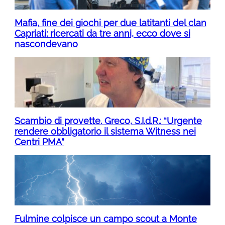
Mafia, fine dei giochi per due latitanti del clan
Capriati: ricercati da tre anni, ecco dove si
nascondevano
Scambio di provette. Greco, S.I.d.R.: “Urgente
rendere obbligatorio il sistema Witness nei
Centri PMA”
Fulmine colpisce un campo scout a Monte