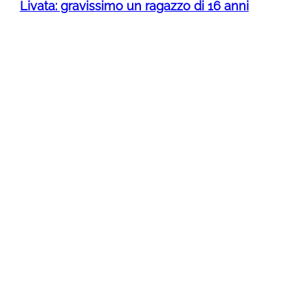
Livata: gravissimo un ragazzo di 16 anni