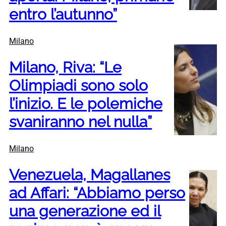
entro l’autunno”
Milano
Milano, Riva: “Le
Olimpiadi sono solo
l’inizio. E le polemiche
svaniranno nel nulla”
Milano
Venezuela, Magallanes
ad Affari: “Abbiamo perso
una generazione ed il