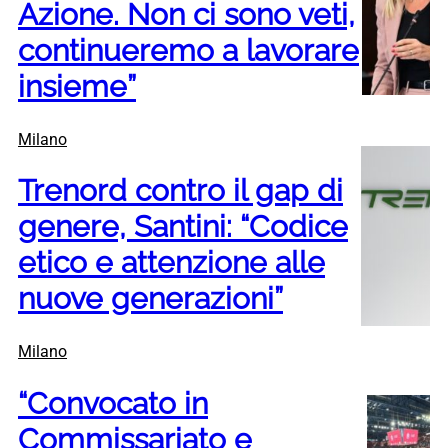
Azione. Non ci sono veti,
continueremo a lavorare
insieme”
Milano
Trenord contro il gap di
genere, Santini: “Codice
etico e attenzione alle
nuove generazioni”
Milano
“Convocato in
Commissariato e