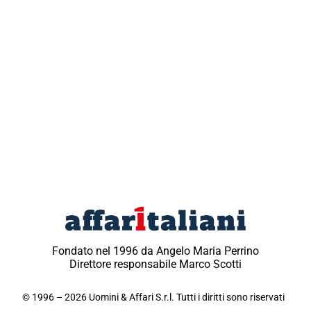
Fondato nel 1996 da Angelo Maria Perrino
Direttore responsabile Marco Scotti
© 1996 – 2026 Uomini & Affari S.r.l. Tutti i diritti sono riservati