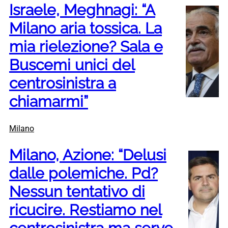
Israele, Meghnagi: “A
Milano aria tossica. La
mia rielezione? Sala e
Buscemi unici del
centrosinistra a
chiamarmi”
Milano
Milano, Azione: “Delusi
dalle polemiche. Pd?
Nessun tentativo di
ricucire. Restiamo nel