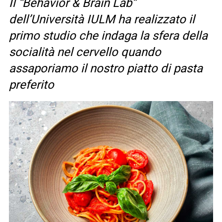
Il “Behavior & Brain Lab”
dell’Università IULM ha realizzato il
primo studio che indaga la sfera della
socialità nel cervello quando
assaporiamo il nostro piatto di pasta
preferito