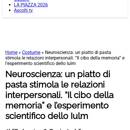
LA PIAZZA 2026
Ascolti tv
Home
»
Costume
»
Neuroscienza: un piatto di pasta
stimola le relazioni interpersonali. “Il cibo della memoria” e
l’esperimento scientifico dello Iulm
Neuroscienza: un piatto di
pasta stimola le relazioni
interpersonali. “Il cibo della
memoria” e l’esperimento
scientifico dello Iulm