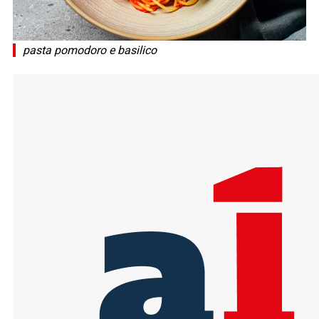
pasta pomodoro e basilico