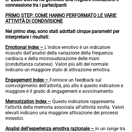
connessione tra i partecipanti
PRIMO STEP: COME HANNO PERFORMATO LE VARIE
ATTIVITÀ DI CONDIVISIONE
Nel primo step, sono stati adottati cinque parametri per
interpretare i risultati:
Emotional Index –
L’indice emotivo è un indicatore
ricavato dall’analisi della variazione della frequenza
cardiaca e della microsudorazione delle mani
(conduttanza cutanea). Valori più alti del normale
indicano un maggiore stato di attivazione emotiva.
Engagement Index –
Fornisce un feedback sul
coinvolgimento dell’attività, più alto è questo indicatore e
maggiore è il grado di engagement e avvicinamento.
Memorization Index –
Questo indicatore rappresenta
l’attività della memoria associata all’attività svolta. Valori
elevati indicano una maggiore attivazione dei processi
mnestici.
Analisi dell’esperienza emotiva razionale –
in un range tra