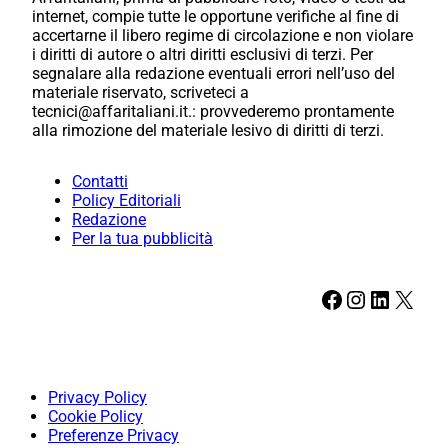
internet, compie tutte le opportune verifiche al fine di
accertarne il libero regime di circolazione e non violare
i diritti di autore o altri diritti esclusivi di terzi. Per
segnalare alla redazione eventuali errori nell’uso del
materiale riservato, scriveteci a
tecnici@affaritaliani.it.: provvederemo prontamente
alla rimozione del materiale lesivo di diritti di terzi.
Contatti
Policy Editoriali
Redazione
Per la tua pubblicità
Facebook
Instagram
LinkedIn
X
Privacy Policy
Cookie Policy
Preferenze Privacy