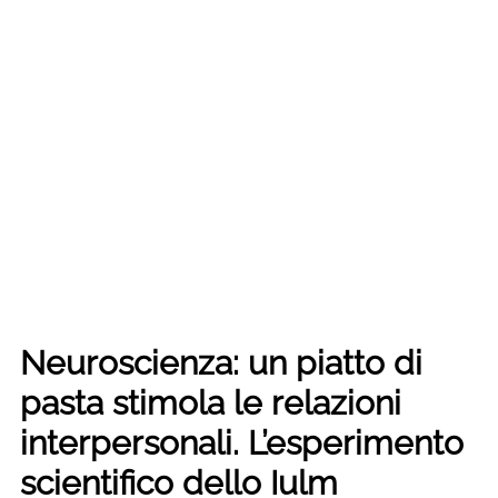
Neuroscienza: un piatto di
pasta stimola le relazioni
interpersonali. L’esperimento
scientifico dello Iulm