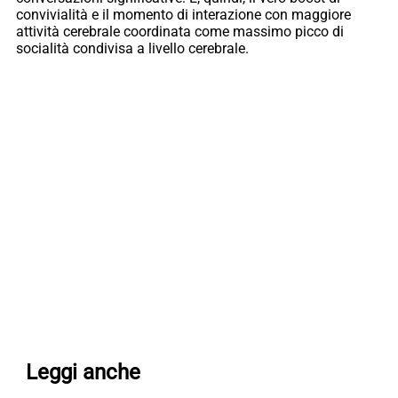
convivialità e il momento di interazione con maggiore
attività cerebrale coordinata come massimo picco di
socialità condivisa a livello cerebrale.
Leggi anche