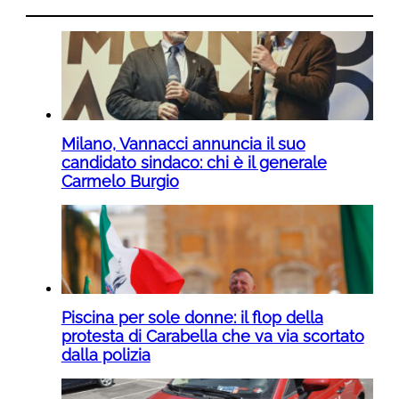
Milano, Vannacci annuncia il suo
candidato sindaco: chi è il generale
Carmelo Burgio
Piscina per sole donne: il flop della
protesta di Carabella che va via scortato
dalla polizia