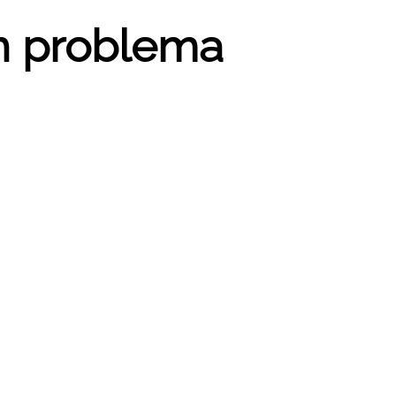
un problema