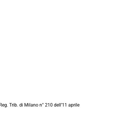
Reg. Trib. di Milano n° 210 dell’11 aprile