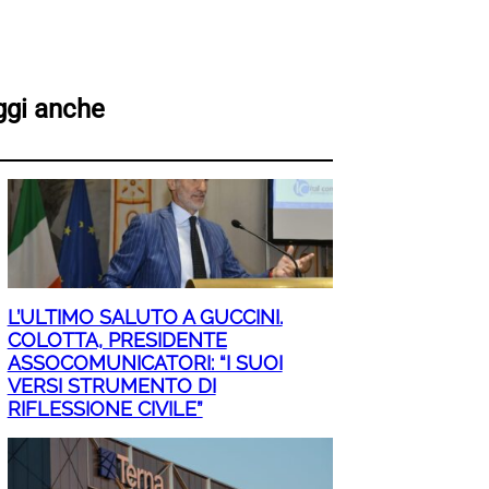
ggi anche
L’ULTIMO SALUTO A GUCCINI.
COLOTTA, PRESIDENTE
ASSOCOMUNICATORI: “I SUOI
VERSI STRUMENTO DI
RIFLESSIONE CIVILE”