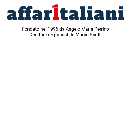
Fondato nel 1996 da Angelo Maria Perrino
Direttore responsabile Marco Scotti