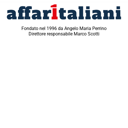
Fondato nel 1996 da Angelo Maria Perrino
Direttore responsabile Marco Scotti