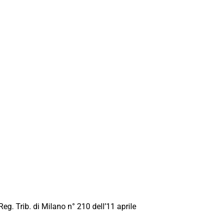
Reg. Trib. di Milano n° 210 dell’11 aprile