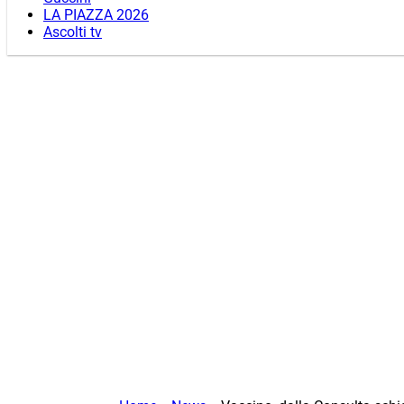
LA PIAZZA 2026
Ascolti tv