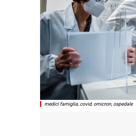
medici famiglia, covid, omicron, ospedale