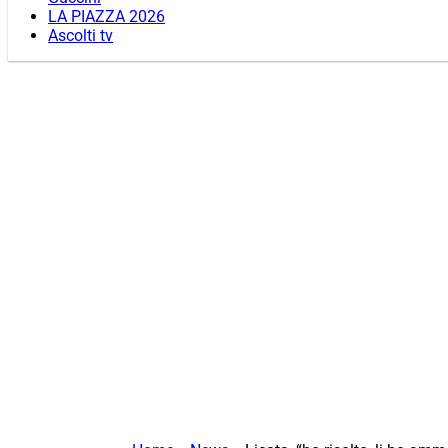
LA PIAZZA 2026
Ascolti tv