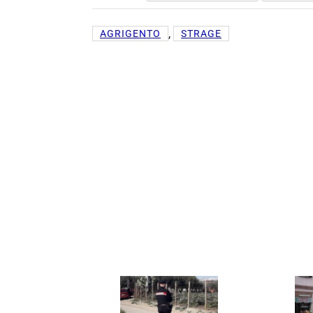
, 
AGRIGENTO
STRAGE