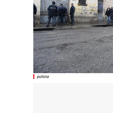
polizia