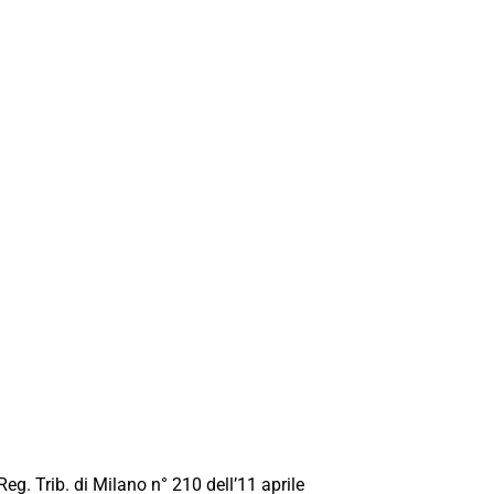
Reg. Trib. di Milano n° 210 dell’11 aprile