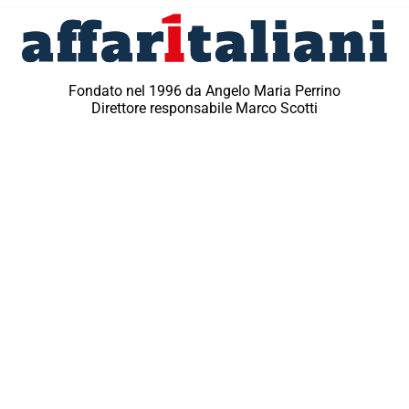
Fondato nel 1996 da Angelo Maria Perrino
Direttore responsabile Marco Scotti