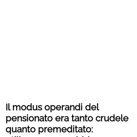
Il modus operandi del
pensionato era tanto crudele
quanto premeditato: