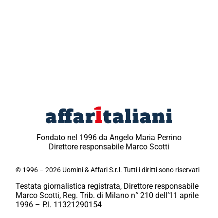
Fondato nel 1996 da Angelo Maria Perrino
Direttore responsabile Marco Scotti
© 1996 – 2026 Uomini & Affari S.r.l. Tutti i diritti sono riservati
Testata giornalistica registrata, Direttore responsabile
Marco Scotti, Reg. Trib. di Milano n° 210 dell’11 aprile
1996 – P.I. 11321290154