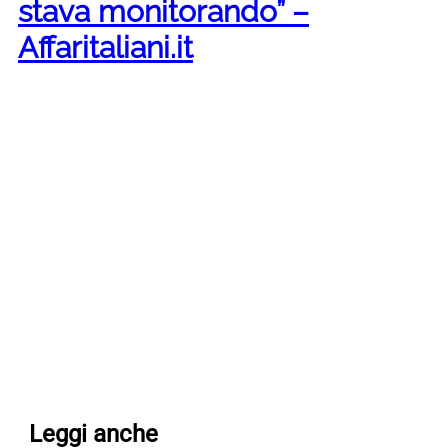
stava monitorando” –
Affaritaliani.it
Leggi anche