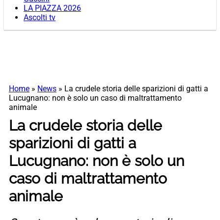
LA PIAZZA 2026
Ascolti tv
Home
»
News
»
La crudele storia delle sparizioni di gatti a
Lucugnano: non è solo un caso di maltrattamento
animale
La crudele storia delle
sparizioni di gatti a
Lucugnano: non è solo un
caso di maltrattamento
animale