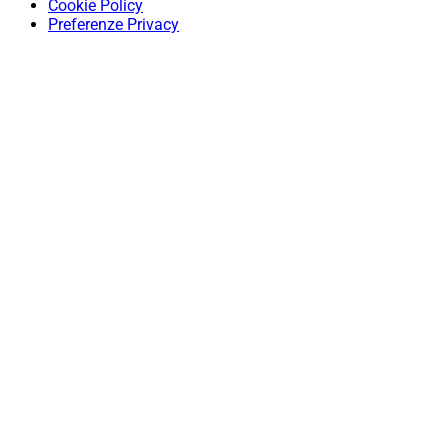
Cookie Policy
Preferenze Privacy