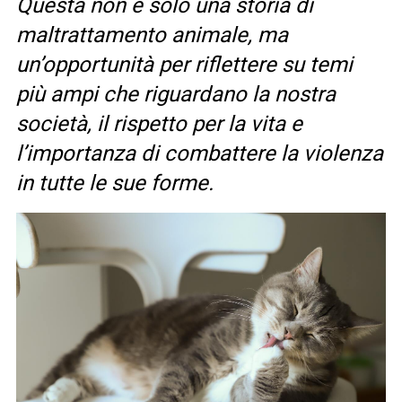
Questa non è solo una storia di
maltrattamento animale, ma
un’opportunità per riflettere su temi
più ampi che riguardano la nostra
società, il rispetto per la vita e
l’importanza di combattere la violenza
in tutte le sue forme.