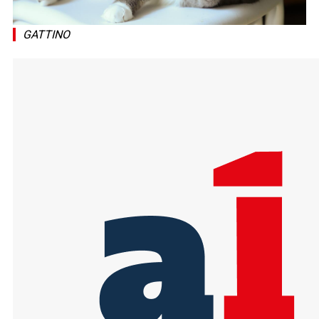
GATTINO