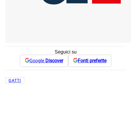
Seguici su
Google
Discover
Fonti preferite
GATTI