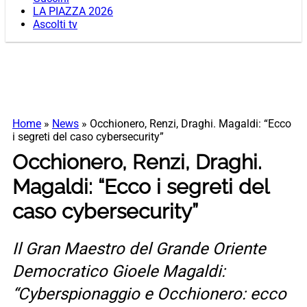
LA PIAZZA 2026
Ascolti tv
Home
»
News
»
Occhionero, Renzi, Draghi. Magaldi: “Ecco
i segreti del caso cybersecurity”
Occhionero, Renzi, Draghi.
Magaldi: “Ecco i segreti del
caso cybersecurity”
Il Gran Maestro del Grande Oriente
Democratico Gioele Magaldi:
“Cyberspionaggio e Occhionero: ecco