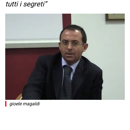
tutti i segreti”
gioele magaldi