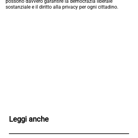
possono davvero garantire la democrazia liberale
sostanziale e il diritto alla privacy per ogni cittadino.
Leggi anche