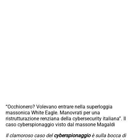
“Occhionero? Volevano entrare nella superloggia
massonica White Eagle. Manovrati per una
ristrutturazione renziana della cybersecurity italiana”. Il
caso cyberspionaggio visto dal massone Magaldi
Il clamoroso caso del
cyberspionaggio
è sulla bocca di