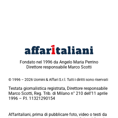
Fondato nel 1996 da Angelo Maria Perrino
Direttore responsabile Marco Scotti
© 1996 – 2026 Uomini & Affari S.r.l. Tutti i diritti sono riservati
Testata giornalistica registrata, Direttore responsabile
Marco Scotti, Reg. Trib. di Milano n° 210 dell’11 aprile
1996 – P.I. 11321290154
Affaritaliani, prima di pubblicare foto, video o testi da