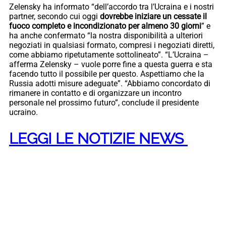
Zelensky ha informato “dell’accordo tra l’Ucraina e i nostri
partner, secondo cui oggi
dovrebbe iniziare un cessate il
fuoco completo e incondizionato per almeno 30 giorni
” e
ha anche confermato “la nostra disponibilità a ulteriori
negoziati in qualsiasi formato, compresi i negoziati diretti,
come abbiamo ripetutamente sottolineato”. “L’Ucraina –
afferma Zelensky – vuole porre fine a questa guerra e sta
facendo tutto il possibile per questo. Aspettiamo che la
Russia adotti misure adeguate”. “Abbiamo concordato di
rimanere in contatto e di organizzare un incontro
personale nel prossimo futuro”, conclude il presidente
ucraino.
LEGGI LE NOTIZIE NEWS