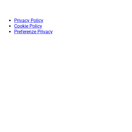
Privacy Policy
Cookie Policy
Preferenze Privacy