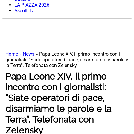
LA PIAZZA 2026
Ascolti tv
Home
»
News
»
Papa Leone XIV, il primo incontro con i
giornalisti: “Siate operatori di pace, disarmiamo le parole e
la Terra”. Telefonata con Zelensky
Papa Leone XIV, il primo
incontro con i giornalisti:
“Siate operatori di pace,
disarmiamo le parole e la
Terra”. Telefonata con
Zelensky