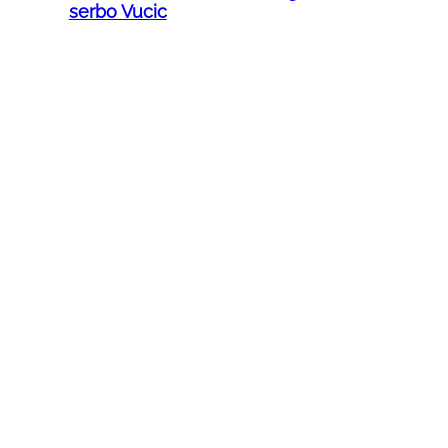
serbo Vucic