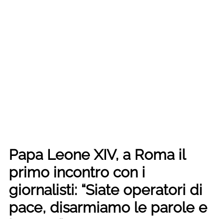
Papa Leone XIV, a Roma il
primo incontro con i
giornalisti: “Siate operatori di
pace, disarmiamo le parole e