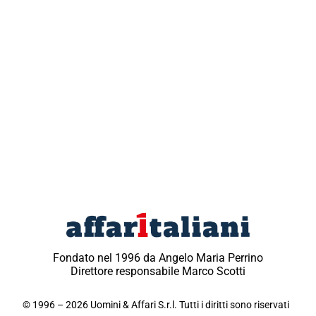
Fondato nel 1996 da Angelo Maria Perrino
Direttore responsabile Marco Scotti
© 1996 – 2026 Uomini & Affari S.r.l. Tutti i diritti sono riservati