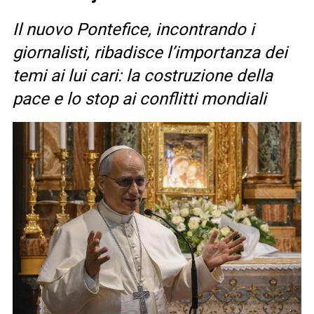
Il nuovo Pontefice, incontrando i
giornalisti, ribadisce l’importanza dei
temi ai lui cari: la costruzione della
pace e lo stop ai conflitti mondiali