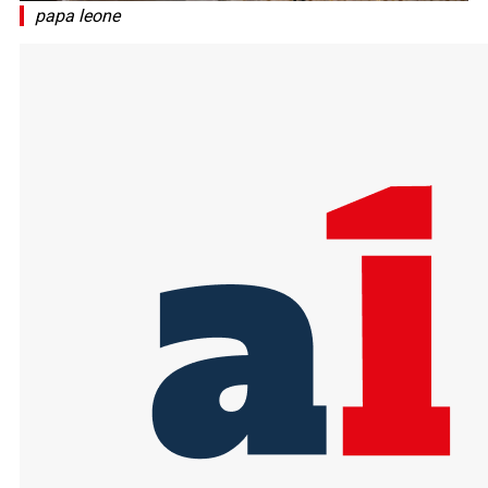
papa leone