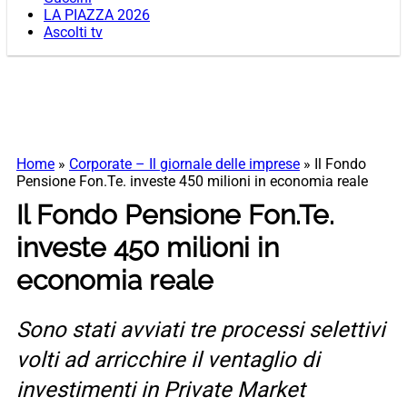
LA PIAZZA 2026
Ascolti tv
Home
»
Corporate – Il giornale delle imprese
»
Il Fondo
Pensione Fon.Te. investe 450 milioni in economia reale
Il Fondo Pensione Fon.Te.
investe 450 milioni in
economia reale
Sono stati avviati tre processi selettivi
volti ad arricchire il ventaglio di
investimenti in Private Market