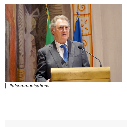
Italcommunications