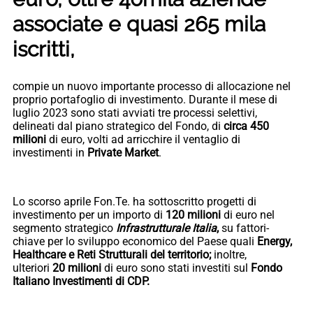
associate e quasi 265 mila
iscritti,
compie un nuovo importante processo di allocazione nel
proprio portafoglio di investimento. Durante il mese di
luglio 2023 sono stati avviati tre processi selettivi,
delineati dal piano strategico del Fondo, di
circa 450
milioni
di euro, volti ad arricchire il ventaglio di
investimenti in
Private Market
.
Lo scorso aprile Fon.Te. ha sottoscritto progetti di
investimento per un importo di
120 milioni
di euro nel
segmento strategico
Infrastrutturale Italia
,
su fattori-
chiave per lo sviluppo economico del Paese quali
Energy,
Healthcare e Reti Strutturali del territorio;
inoltre,
ulteriori
20 milioni
di euro sono stati investiti sul
Fondo
Italiano Investimenti di CDP.