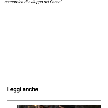
economica di sviluppo del Paese”.
Leggi anche