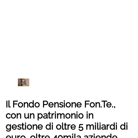
Il Fondo Pensione Fon.Te.,
con un patrimonio in
gestione
di oltre 5 miliardi di
euro, oltre 40mila aziende