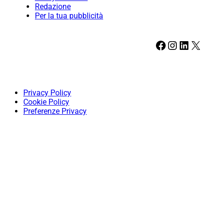
Redazione
Per la tua pubblicità
Facebook
Instagram
LinkedIn
X
Privacy Policy
Cookie Policy
Preferenze Privacy