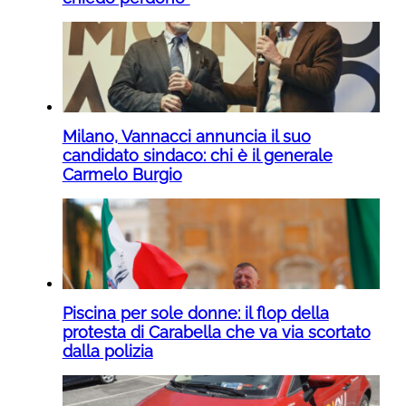
Milano, Vannacci annuncia il suo
candidato sindaco: chi è il generale
Carmelo Burgio
Piscina per sole donne: il flop della
protesta di Carabella che va via scortato
dalla polizia