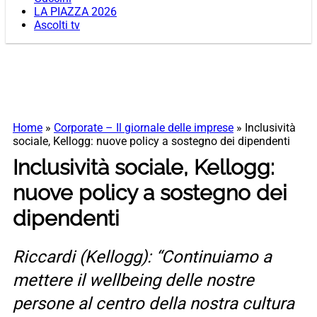
LA PIAZZA 2026
Ascolti tv
Home
»
Corporate – Il giornale delle imprese
»
Inclusività
sociale, Kellogg: nuove policy a sostegno dei dipendenti
Inclusività sociale, Kellogg:
nuove policy a sostegno dei
dipendenti
Riccardi (Kellogg): “Continuiamo a
mettere il wellbeing delle nostre
persone al centro della nostra cultura