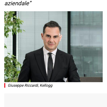
aziendale”
Giuseppe Riccardi, Kellogg