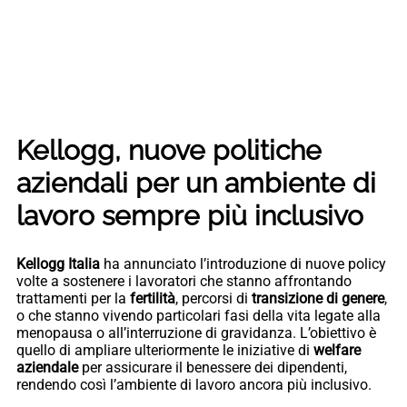
Kellogg, nuove politiche
aziendali per un ambiente di
lavoro sempre più inclusivo
Kellogg Italia
ha annunciato l’introduzione di nuove policy
volte a sostenere i lavoratori che stanno affrontando
trattamenti per la
fertilità
, percorsi di
transizione di genere
,
o che stanno vivendo particolari fasi della vita legate alla
menopausa o all’interruzione di gravidanza. L’obiettivo è
quello di ampliare ulteriormente le iniziative di
welfare
aziendale
per assicurare il benessere dei dipendenti,
rendendo così l’ambiente di lavoro ancora più inclusivo.