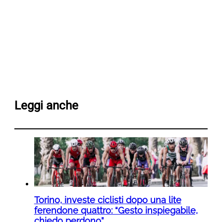
Leggi anche
Torino, investe ciclisti dopo una lite
ferendone quattro: “Gesto inspiegabile,
chiedo perdono”