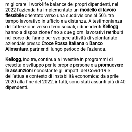
migliorare il work-life balance dei propri dipendenti, nel
2022 l’azienda ha implementato un
modello di lavoro
flessibile
orientato verso una suddivisione al 50% tra
tempo lavorativo in ufficio e a distanza. A testimonianza
dell’attenzione verso i temi sociali, i dipendenti
Kellogg
hanno a disposizione fino a due giorni lavorativi retribuiti
nel corso dell’anno per svolgere attività di volontariato
aziendale presso
Croce Rossa Italiana
o
Banco
Alimentare
, partner di lungo periodo dell’azienda.
Kellogg
, inoltre, continua a investire in programmi di
crescita e sviluppo per le proprie persone e a
promuovere
le assunzioni
nonostante gli impatti del Covid-19 e
dell’attuale contesto di instabilità economica: da aprile
2020 alla fine del 2022, infatti, sono stati assunti più di 40
dipendenti.