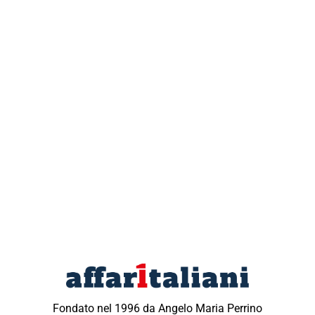
Fondato nel 1996 da Angelo Maria Perrino