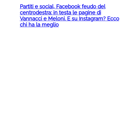
Partiti e social, Facebook feudo del
centrodestra: in testa le pagine di
Vannacci e Meloni. E su Instagram? Ecco
chi ha la meglio