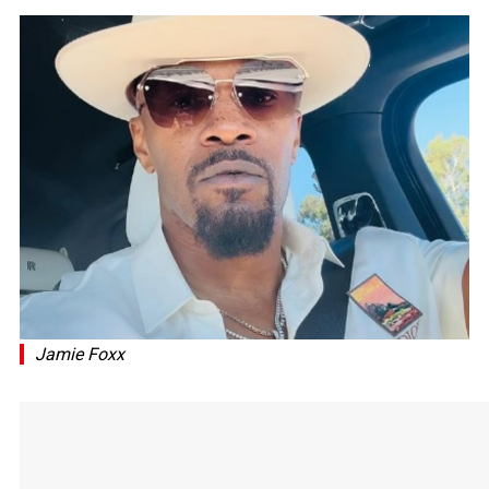
Jamie Foxx