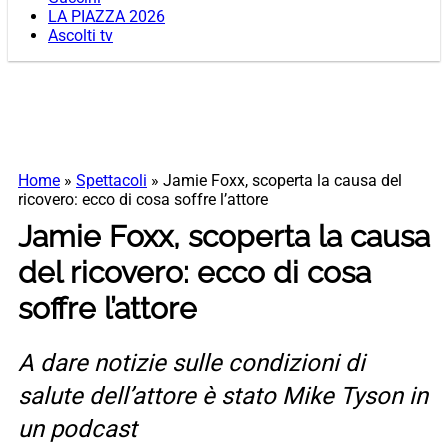
LA PIAZZA 2026
Ascolti tv
Home
»
Spettacoli
»
Jamie Foxx, scoperta la causa del
ricovero: ecco di cosa soffre l’attore
Jamie Foxx, scoperta la causa
del ricovero: ecco di cosa
soffre l’attore
A dare notizie sulle condizioni di
salute dell’attore è stato Mike Tyson in
un podcast