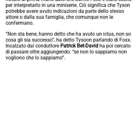
per interpretarlo in una miniserie. Ciò significa che Tyson
potrebbe avere avuto indicazioni da parte dello stesso
attore o dalla sua famiglia, che comunque non le
confermano.
“Non sta bene, hanno detto che ha avuto un ictus, non so
cosa gli sia successo”, ha detto Tysoon parlando di Foxx.
Incalzato dal conduttore
Patrick Bet-David
ha poi cercato
di passare oltre aggiungendo: “se non lo sappiamo non
vogliono che lo sappiamo”.