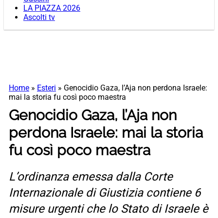
LA PIAZZA 2026
Ascolti tv
Home
»
Esteri
»
Genocidio Gaza, l’Aja non perdona Israele:
mai la storia fu così poco maestra
Genocidio Gaza, l’Aja non
perdona Israele: mai la storia
fu così poco maestra
L’ordinanza emessa dalla Corte
Internazionale di Giustizia contiene 6
misure urgenti che lo Stato di Israele è