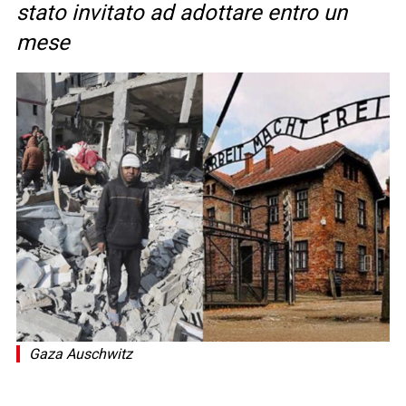
stato invitato ad adottare entro un
mese
Gaza Auschwitz