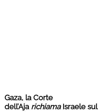
Gaza, la Corte
dell’Aja
richiama
Israele sul