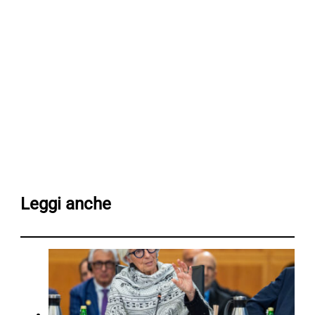
Leggi anche