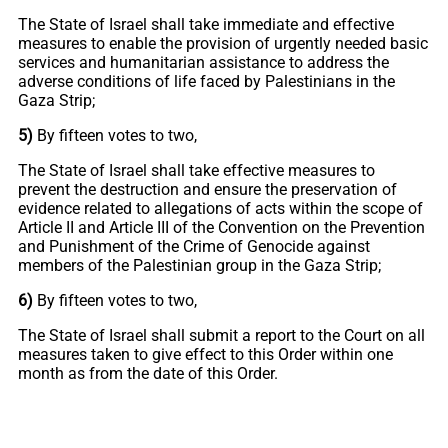
The State of Israel shall take immediate and effective
measures to enable the provision of urgently needed basic
services and humanitarian assistance to address the
adverse conditions of life faced by Palestinians in the
Gaza Strip;
5)
By fifteen votes to two,
The State of Israel shall take effective measures to
prevent the destruction and ensure the preservation of
evidence related to allegations of acts within the scope of
Article II and Article III of the Convention on the Prevention
and Punishment of the Crime of Genocide against
members of the Palestinian group in the Gaza Strip;
6)
By fifteen votes to two,
The State of Israel shall submit a report to the Court on all
measures taken to give effect to this Order within one
month as from the date of this Order.