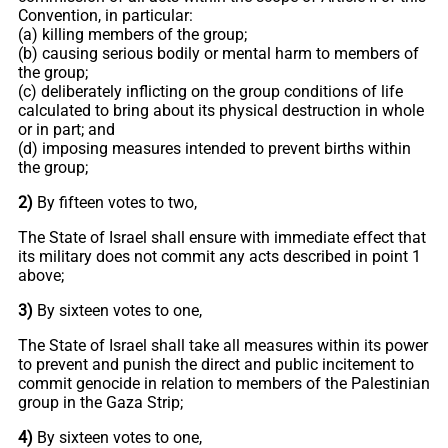
Convention, in particular:
(a) killing members of the group;
(b) causing serious bodily or mental harm to members of
the group;
(c) deliberately inflicting on the group conditions of life
calculated to bring about its physical destruction in whole
or in part; and
(d) imposing measures intended to prevent births within
the group;
2)
By fifteen votes to two,
The State of Israel shall ensure with immediate effect that
its military does not commit any acts described in point 1
above;
3)
By sixteen votes to one,
The State of Israel shall take all measures within its power
to prevent and punish the direct and public incitement to
commit genocide in relation to members of the Palestinian
group in the Gaza Strip;
4)
By sixteen votes to one,