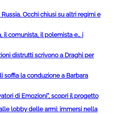
Russia. Occhi chiusi su altri regimi e
, il comunista, il polemista e… i
ioni distrutti scrivono a Draghi per
i soffia la conduzione a Barbara
tori di Emozioni”, scopri il progetto
dalle lobby delle armi: immersi nella