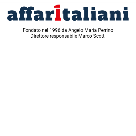
Fondato nel 1996 da Angelo Maria Perrino
Direttore responsabile Marco Scotti