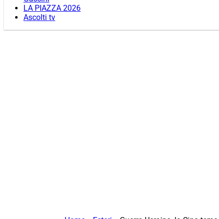
LA PIAZZA 2026
Ascolti tv