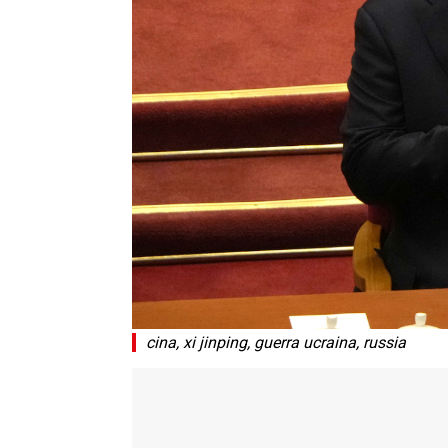
cina, xi jinping, guerra ucraina, russia