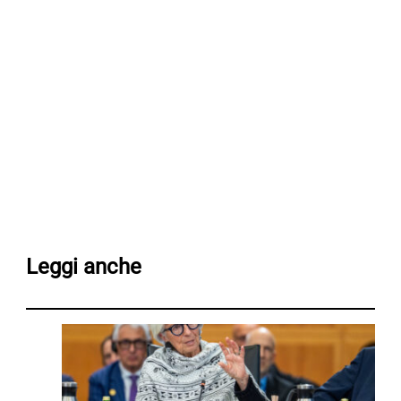
Leggi anche