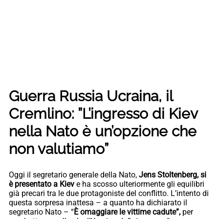
Guerra Russia Ucraina, il
Cremlino: ”L’ingresso di Kiev
nella Nato è un’opzione che
non valutiamo”
Oggi il segretario generale della Nato,
Jens Stoltenberg, si
è presentato a Kiev
e ha scosso ulteriormente gli equilibri
già precari tra le due protagoniste del conflitto. L’intento di
questa sorpresa inattesa – a quanto ha dichiarato il
segretario Nato – “
È omaggiare le vittime cadute”,
per