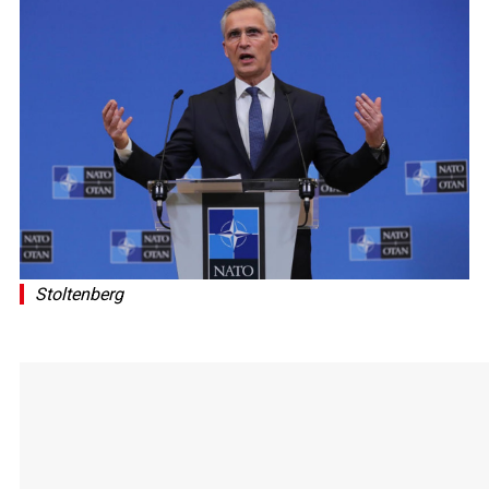
Stoltenberg