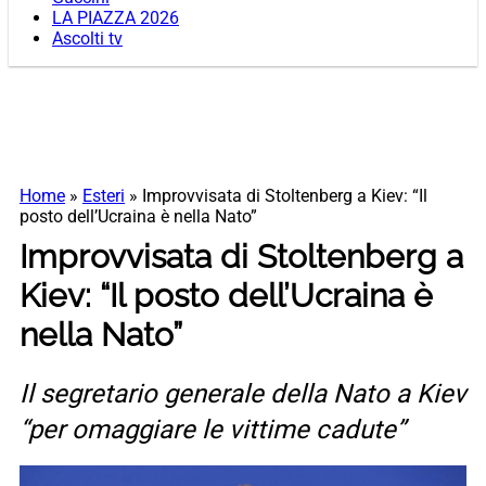
LA PIAZZA 2026
Ascolti tv
Home
»
Esteri
»
Improvvisata di Stoltenberg a Kiev: “Il
posto dell’Ucraina è nella Nato”
Improvvisata di Stoltenberg a
Kiev: “Il posto dell’Ucraina è
nella Nato”
Il segretario generale della Nato a Kiev
“per omaggiare le vittime cadute”