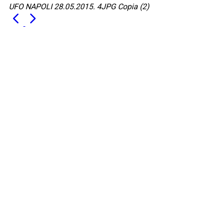
UFO NAPOLI 28.05.2015. 4JPG Copia (2)