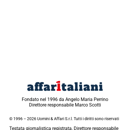
Fondato nel 1996 da Angelo Maria Perrino
Direttore responsabile Marco Scotti
© 1996 – 2026 Uomini & Affari S.r.l. Tutti i diritti sono riservati
Testata giornalistica registrata, Direttore responsabile