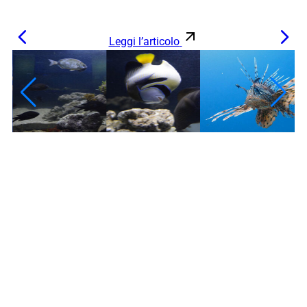
Leggi l’articolo