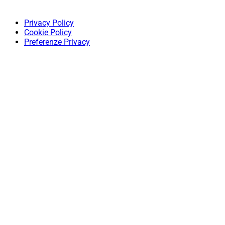
Privacy Policy
Cookie Policy
Preferenze Privacy