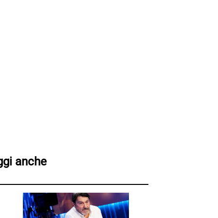
ggi anche