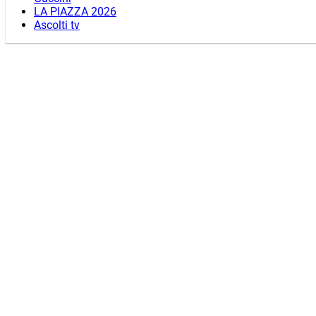
LA PIAZZA 2026
Ascolti tv