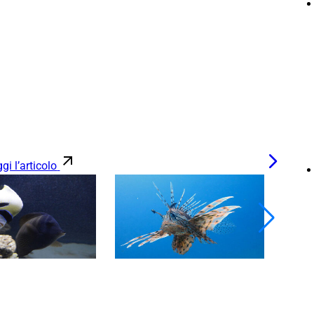
gi l’articolo