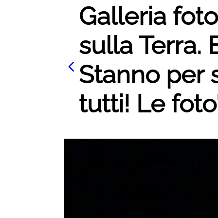
Galleria foto
sulla Terra.
Stanno per 
tutti! Le foto