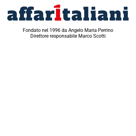
Fondato nel 1996 da Angelo Maria Perrino
Direttore responsabile Marco Scotti