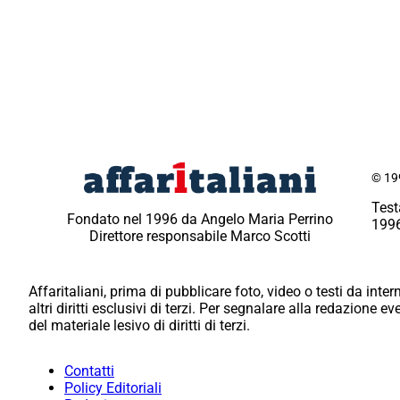
© 199
Test
Fondato nel 1996 da Angelo Maria Perrino
1996
Direttore responsabile Marco Scotti
Affaritaliani, prima di pubblicare foto, video o testi da intern
altri diritti esclusivi di terzi. Per segnalare alla redazione 
del materiale lesivo di diritti di terzi.
Contatti
Policy Editoriali