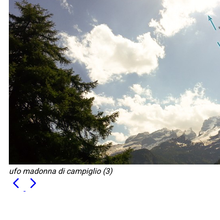
ufo madonna di campiglio (3)