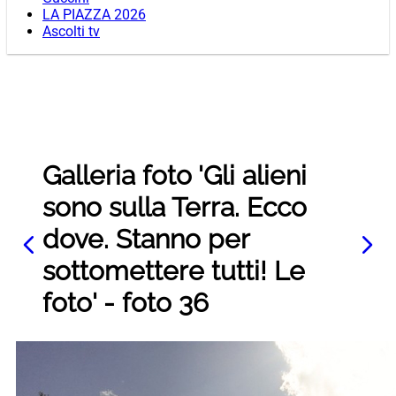
LA PIAZZA 2026
Ascolti tv
Galleria foto 'Gli alieni
sono sulla Terra. Ecco
dove. Stanno per
sottomettere tutti! Le
foto' - foto 36