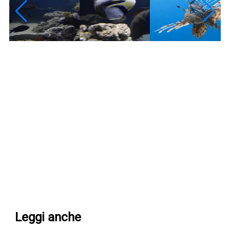
Leggi anche