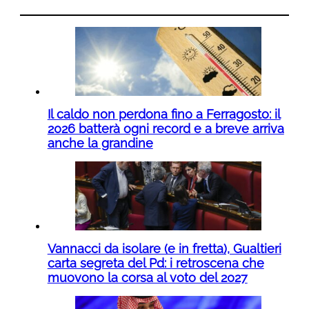
Il caldo non perdona fino a Ferragosto: il
2026 batterà ogni record e a breve arriva
anche la grandine
Vannacci da isolare (e in fretta), Gualtieri
carta segreta del Pd: i retroscena che
muovono la corsa al voto del 2027