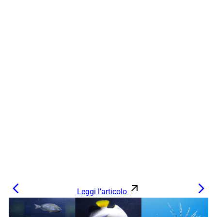
Leggi l’articolo